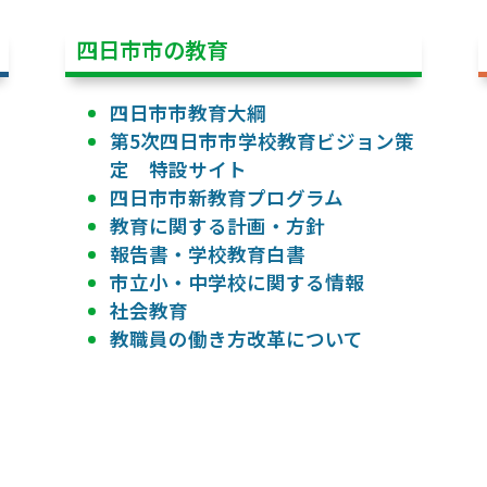
四日市市の教育
四日市市教育大綱
第5次四日市市学校教育ビジョン策
定 特設サイト
四日市市新教育プログラム
教育に関する計画・方針
報告書・学校教育白書
市立小・中学校に関する情報
社会教育
教職員の働き方改革について