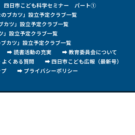
度 四日市こども科学セミナー パート①
なのブカツ」設立予定クラブ一覧
ブカツ」設立予定クラブ一覧
ツ」設立予定クラブ一覧
のブカツ」設立予定クラブ一覧
読書活動の充実
教育委員会について
よくある質問
四日市こども広報（最新号）
ップ
プライバシーポリシー