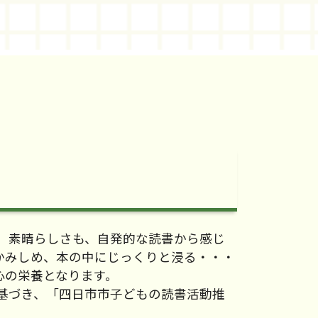
、素晴らしさも、自発的な読書から感じ
かみしめ、本の中にじっくりと浸る・・・
心の栄養となります。
基づき、「四日市市子どもの読書活動推