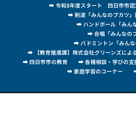
令和8年度スタート 四日市市
剣道「みんなのブカツ」
ハンドボール「みん
合唱「みんなの
バドミントン「みんな
【教育推進課】株式会社グリーンズによ
四日市市の教育
各種相談・学びの支
家庭学習のコーナー