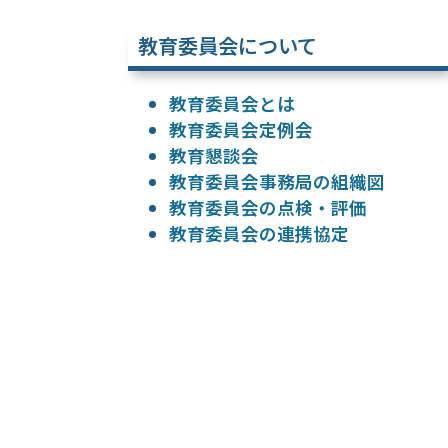
教育委員会について
教育委員会とは
教育委員会定例会
教育懇談会
教育委員会事務局の組織図
教育委員会の点検・評価
教育委員会の連携協定