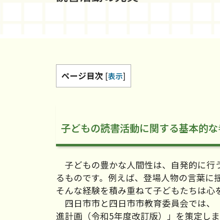
ページ目次
[
表示
]
子どもの読書活動に関する基本的な
子どもの豊かな人間性は、自発的に行う
るものです。例えば、登場人物の言葉に
そんな経験を積み重ねて子どもたちは心
四日市市と四日市市教育委員会では、「
進計画（令和5年度改訂版）」を策定し