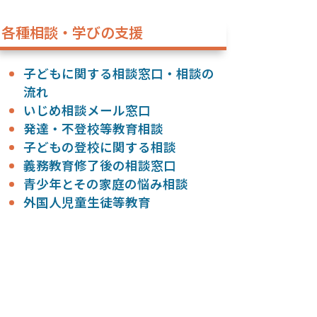
各種相談・学びの支援
子どもに関する相談窓口・相談の
流れ
いじめ相談メール窓口
発達・不登校等教育相談
子どもの登校に関する相談
義務教育修了後の相談窓口
青少年とその家庭の悩み相談
外国人児童生徒等教育