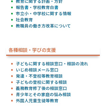
教育に関する計画・方針
報告書・学校教育白書
市立小・中学校に関する情報
社会教育
教職員の働き方改革について
各種相談・学びの支援
子どもに関する相談窓口・相談の流れ
いじめ相談メール窓口
発達・不登校等教育相談
子どもの登校に関する相談
義務教育修了後の相談窓口
青少年とその家庭の悩み相談
外国人児童生徒等教育