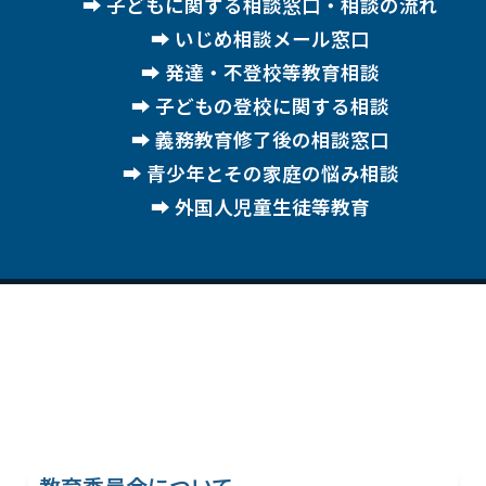
子どもに関する相談窓口・相談の流れ
いじめ相談メール窓口
発達・不登校等教育相談
子どもの登校に関する相談
義務教育修了後の相談窓口
青少年とその家庭の悩み相談
外国人児童生徒等教育