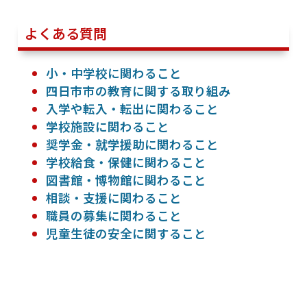
よくある質問
小・中学校に関わること
四日市市の教育に関する取り組み
入学や転入・転出に関わること
学校施設に関わること
奨学金・就学援助に関わること
学校給食・保健に関わること
図書館・博物館に関わること
相談・支援に関わること
職員の募集に関わること
児童生徒の安全に関すること