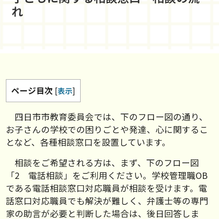
れ
ページ目次
[
表示
]
四日市市教育委員会では、下のフロー図の通り、
お子さんの学校での困りごとや発達、心に関するこ
となど、各種相談窓口を設置しています。
相談をご希望される方は、まず、下のフロー図
「2 電話相談」をご利用ください。学校管理職OB
である電話相談窓口対応職員が相談を受けます。電
話窓口対応職員でも解決が難しく、弁護士等の専門
家の助言が必要と判断した場合は、後日回答しま