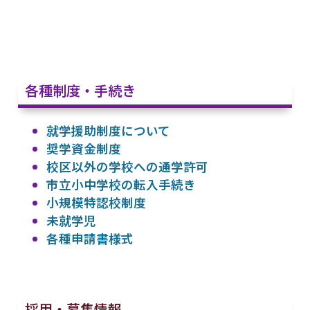
各種制度・手続き
就学援助制度について
奨学資金制度
校区以外の学校への通学許可
市立小中学校の転入手続き
小規模特認校制度
未就学児
各種申請書様式
採用・募集情報