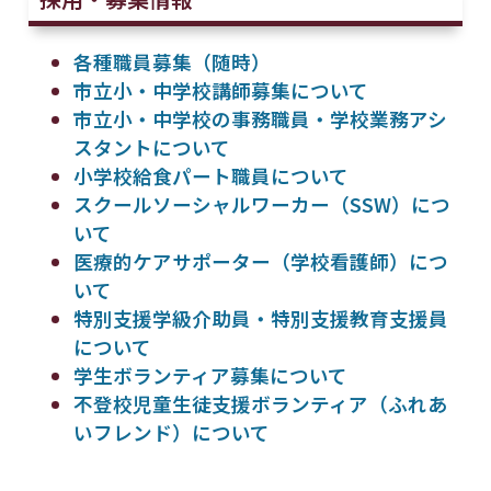
各種職員募集（随時）
市立小・中学校講師募集について
市立小・中学校の事務職員・学校業務アシ
スタントについて
小学校給食パート職員について
スクールソーシャルワーカー（SSW）につ
いて
医療的ケアサポーター（学校看護師）につ
いて
特別支援学級介助員・特別支援教育支援員
について
学生ボランティア募集について
不登校児童生徒支援ボランティア（ふれあ
いフレンド）について