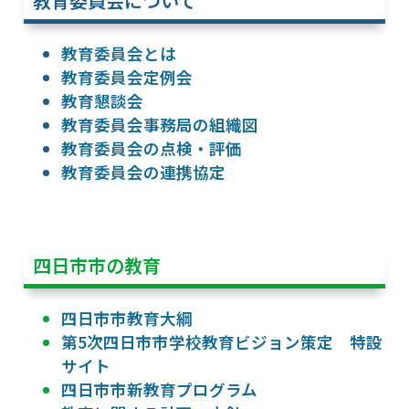
教育委員会について
教育委員会とは
教育委員会定例会
教育懇談会
教育委員会事務局の組織図
教育委員会の点検・評価
教育委員会の連携協定
四日市市の教育
四日市市教育大綱
第5次四日市市学校教育ビジョン策定 特設
サイト
四日市市新教育プログラム