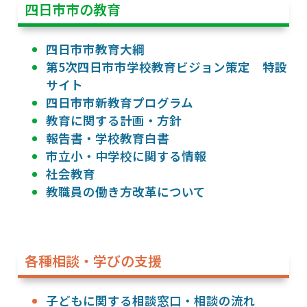
四日市市の教育
四日市市教育大綱
第5次四日市市学校教育ビジョン策定 特設
サイト
四日市市新教育プログラム
教育に関する計画・方針
報告書・学校教育白書
市立小・中学校に関する情報
社会教育
教職員の働き方改革について
各種相談・学びの支援
子どもに関する相談窓口・相談の流れ