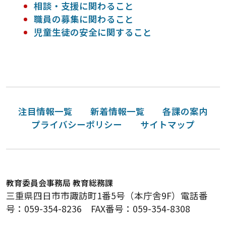
相談・支援に関わること
職員の募集に関わること
児童生徒の安全に関すること
注目情報一覧
新着情報一覧
各課の案内
プライバシーポリシー
サイトマップ
教育委員会事務局 教育総務課
三重県四日市市諏訪町1番5号（本庁舎9F）電話番
号：059-354-8236 FAX番号：059-354-8308