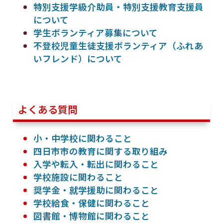
特別支援学級介助員・特別支援教育支援員
について
学生ボランティア募集について
不登校児童生徒支援ボランティア（ふれあ
いフレンド）について
よくある質問
小・中学校に関わること
四日市市の教育に関する取り組み
入学や転入・転出に関わること
学校施設に関わること
奨学金・就学援助に関わること
学校給食・保健に関わること
図書館・博物館に関わること