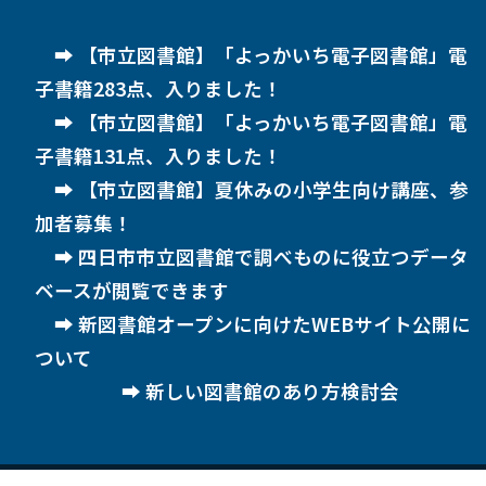
【市立図書館】「よっかいち電子図書館」電
子書籍283点、入りました！
【市立図書館】「よっかいち電子図書館」電
子書籍131点、入りました！
【市立図書館】夏休みの小学生向け講座、参
加者募集！
四日市市立図書館で調べものに役立つデータ
ベースが閲覧できます
新図書館オープンに向けたWEBサイト公開に
ついて
新しい図書館のあり方検討会