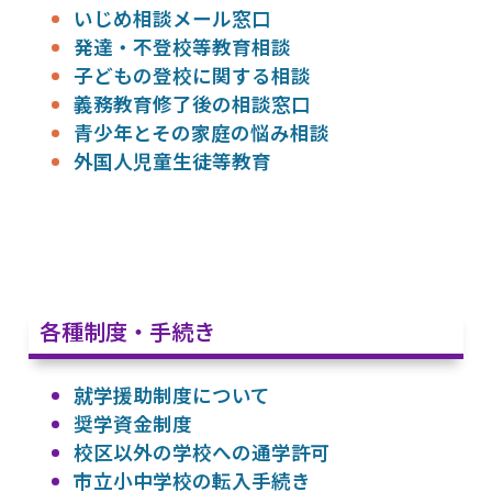
いじめ相談メール窓口
発達・不登校等教育相談
子どもの登校に関する相談
義務教育修了後の相談窓口
青少年とその家庭の悩み相談
外国人児童生徒等教育
各種制度・手続き
就学援助制度について
奨学資金制度
校区以外の学校への通学許可
市立小中学校の転入手続き