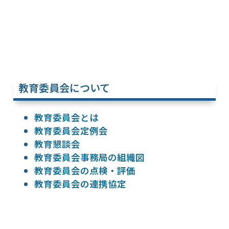
教育委員会について
教育委員会とは
教育委員会定例会
教育懇談会
教育委員会事務局の組織図
教育委員会の点検・評価
教育委員会の連携協定