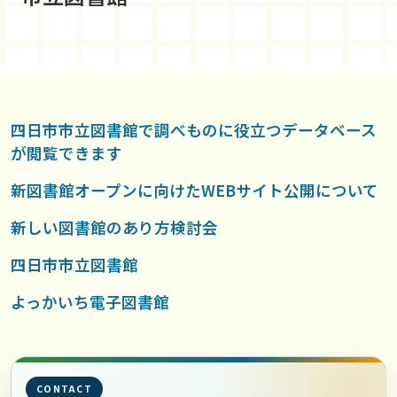
四日市市立図書館で調べものに役立つデータベース
が閲覧できます
新図書館オープンに向けたWEBサイト公開について
新しい図書館のあり方検討会
四日市市立図書館
よっかいち電子図書館
CONTACT