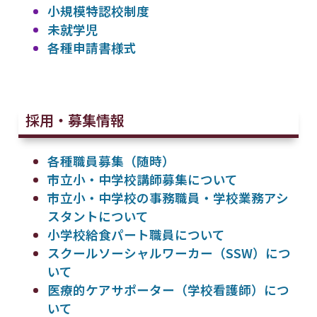
小規模特認校制度
未就学児
各種申請書様式
採用・募集情報
各種職員募集（随時）
市立小・中学校講師募集について
市立小・中学校の事務職員・学校業務アシ
スタントについて
小学校給食パート職員について
スクールソーシャルワーカー（SSW）につ
いて
医療的ケアサポーター（学校看護師）につ
いて