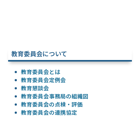
教育委員会について
教育委員会とは
教育委員会定例会
教育懇談会
教育委員会事務局の組織図
教育委員会の点検・評価
教育委員会の連携協定