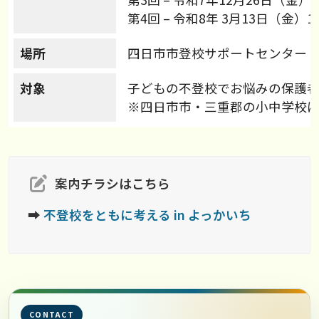
第4回 – 令和8年 3月13日（金）15:
場所
四日市市登校サポートセンター
対象
子どもの不登校でお悩みの保護
※四日市市・三重郡の小中学校
案内チラシはこちら
➡
不登校をともに考える in よっかいち
CONTACT