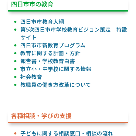
四日市市の教育
四日市市教育大綱
第5次四日市市学校教育ビジョン策定 特設
サイト
四日市市新教育プログラム
教育に関する計画・方針
報告書・学校教育白書
市立小・中学校に関する情報
社会教育
教職員の働き方改革について
各種相談・学びの支援
子どもに関する相談窓口・相談の流れ