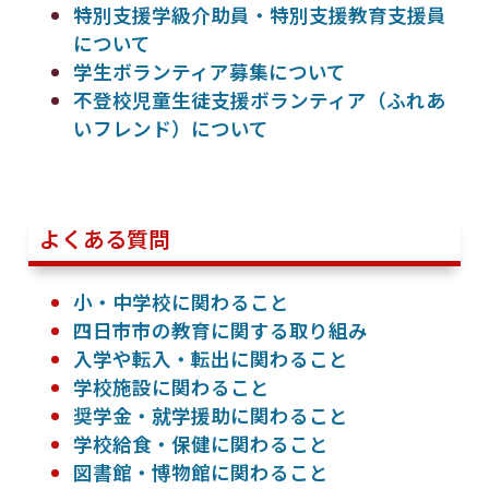
特別支援学級介助員・特別支援教育支援員
について
学生ボランティア募集について
不登校児童生徒支援ボランティア（ふれあ
いフレンド）について
よくある質問
小・中学校に関わること
四日市市の教育に関する取り組み
入学や転入・転出に関わること
学校施設に関わること
奨学金・就学援助に関わること
学校給食・保健に関わること
図書館・博物館に関わること