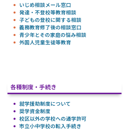
いじめ相談メール窓口
発達・不登校等教育相談
子どもの登校に関する相談
義務教育修了後の相談窓口
青少年とその家庭の悩み相談
外国人児童生徒等教育
各種制度・手続き
就学援助制度について
奨学資金制度
校区以外の学校への通学許可
市立小中学校の転入手続き