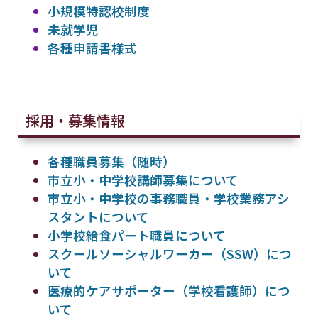
小規模特認校制度
未就学児
各種申請書様式
採用・募集情報
各種職員募集（随時）
市立小・中学校講師募集について
市立小・中学校の事務職員・学校業務アシ
スタントについて
小学校給食パート職員について
スクールソーシャルワーカー（SSW）につ
いて
医療的ケアサポーター（学校看護師）につ
いて