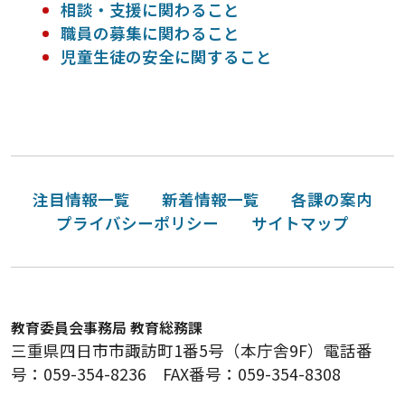
相談・支援に関わること
職員の募集に関わること
児童生徒の安全に関すること
注目情報一覧
新着情報一覧
各課の案内
プライバシーポリシー
サイトマップ
教育委員会事務局 教育総務課
三重県四日市市諏訪町1番5号（本庁舎9F）電話番
号：059-354-8236 FAX番号：059-354-8308