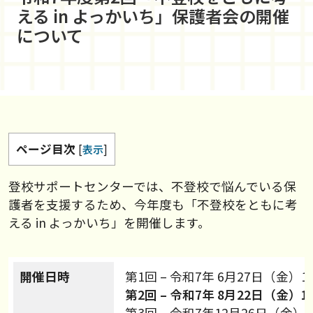
える in よっかいち」保護者会の開催
について
ページ目次
[
表示
]
登校サポートセンターでは、不登校で悩んでいる保
護者を支援するため、今年度も「不登校をともに考
える in よっかいち」を開催します。
開催日時
第1回 – 令和7年 6月27日（金）15:
第2回 – 令和7年 8月22日（金）10:
第3回 – 令和7年12月26日（金）10: