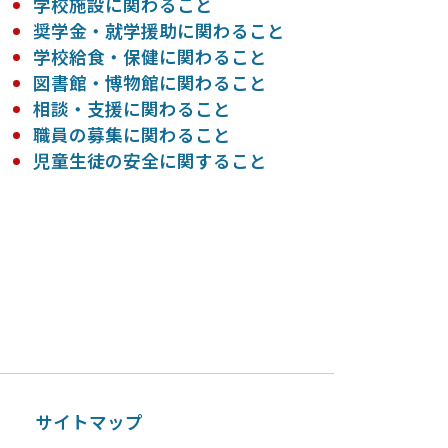
学校施設に関わること
奨学金・就学援助に関わること
学校給食・保健に関わること
図書館・博物館に関わること
相談・支援に関わること
職員の募集に関わること
児童生徒の安全に関すること
ー
サイトマップ