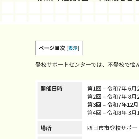
ページ目次
[
表示
]
登校サポートセンターでは、不登校で悩ん
開催日時
第1回 – 令和7年 6月2
第2回 – 令和7年 8月2
第3回 – 令和7年12月
第4回 – 令和8年 3月1
場所
四日市市登校サポー