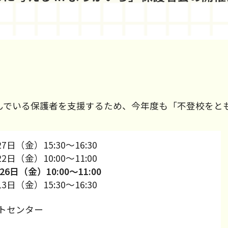
でいる保護者を支援するため、今年度も「不登校をともに
7日（金）15:30～16:30
2日（金）10:00～11:00
26日（金）10:00～11:00
3日（金）15:30～16:30
トセンター