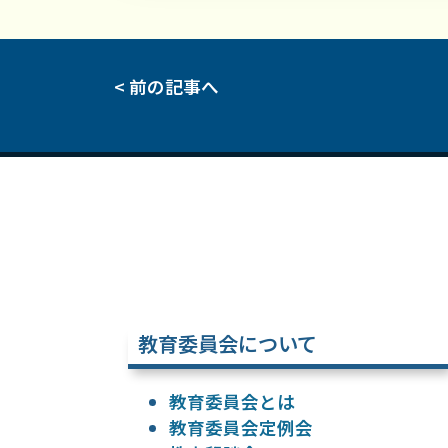
< 前の記事へ
教育委員会について
教育委員会とは
教育委員会定例会