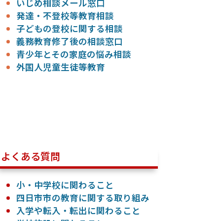
いじめ相談メール窓口
発達・不登校等教育相談
子どもの登校に関する相談
義務教育修了後の相談窓口
青少年とその家庭の悩み相談
外国人児童生徒等教育
よくある質問
小・中学校に関わること
四日市市の教育に関する取り組み
入学や転入・転出に関わること