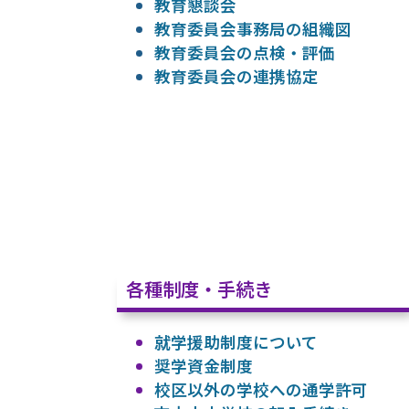
教育懇談会
教育委員会事務局の組織図
教育委員会の点検・評価
教育委員会の連携協定
各種制度・手続き
就学援助制度について
奨学資金制度
校区以外の学校への通学許可