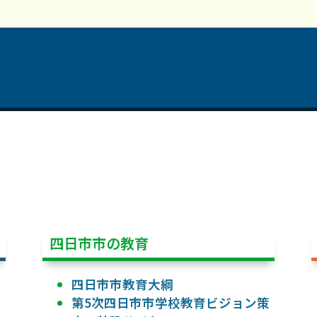
四日市市の教育
四日市市教育大綱
第5次四日市市学校教育ビジョン策