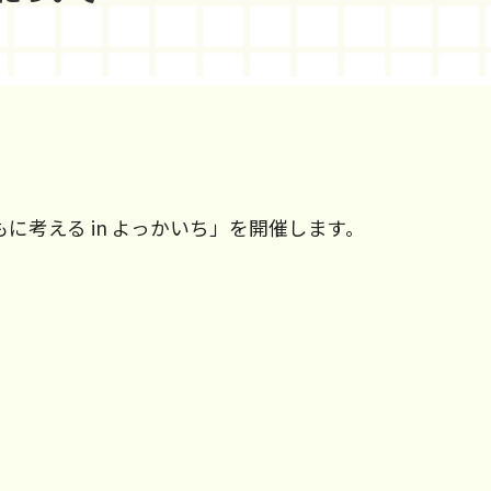
考える in よっかいち」を開催します。