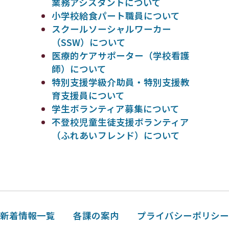
業務アシスタントについて
小学校給食パート職員について
スクールソーシャルワーカー
（SSW）について
医療的ケアサポーター（学校看護
師）について
特別支援学級介助員・特別支援教
育支援員について
学生ボランティア募集について
不登校児童生徒支援ボランティア
（ふれあいフレンド）について
新着情報一覧
各課の案内
プライバシーポリシ