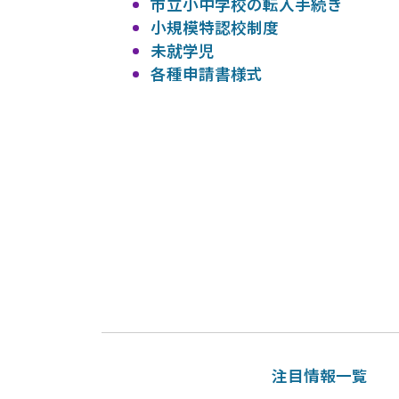
市立小中学校の転入手続き
小規模特認校制度
未就学児
各種申請書様式
注目情報一覧