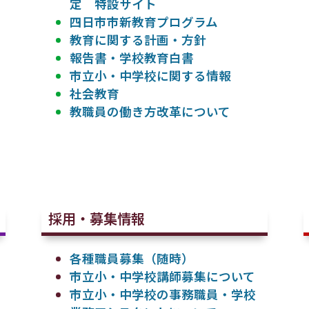
定 特設サイト
四日市市新教育プログラム
教育に関する計画・方針
報告書・学校教育白書
市立小・中学校に関する情報
社会教育
教職員の働き方改革について
採用・募集情報
各種職員募集（随時）
市立小・中学校講師募集について
市立小・中学校の事務職員・学校