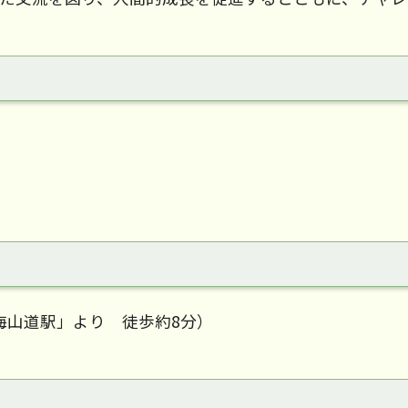
海山道駅」より 徒歩約8分）