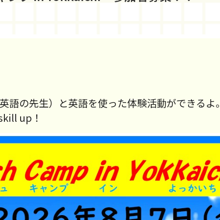
（英語の先生）と英語を使った体験活動ができるよ
ll up！