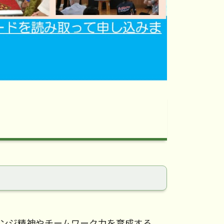
レンジ精神やチームワーク力を育成する。