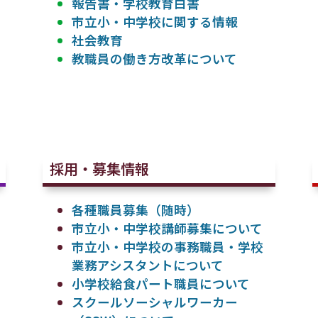
報告書・学校教育白書
市立小・中学校に関する情報
社会教育
教職員の働き方改革について
採用・募集情報
各種職員募集（随時）
市立小・中学校講師募集について
市立小・中学校の事務職員・学校
業務アシスタントについて
小学校給食パート職員について
スクールソーシャルワーカー