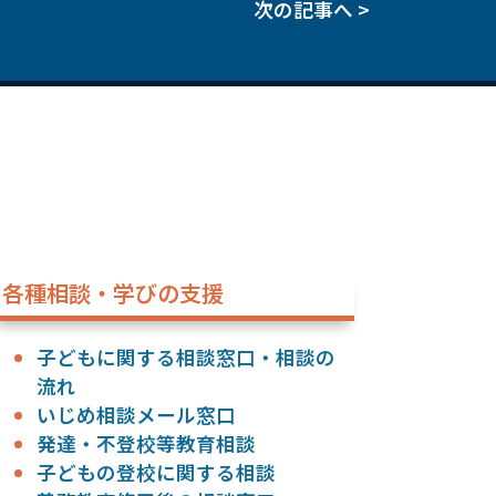
次の記事へ >
各種相談・学びの支援
子どもに関する相談窓口・相談の
流れ
いじめ相談メール窓口
発達・不登校等教育相談
子どもの登校に関する相談