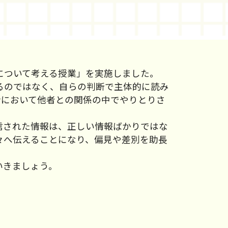
について考える授業」を実施しました。
るのではなく、自らの判断で主体的に読み
活において他者との関係の中でやりとりさ
信された情報は、正しい情報ばかりではな
々へ伝えることになり、偏見や差別を助長
いきましょう。