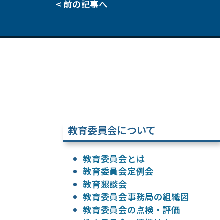
< 前の記事へ
教育委員会について
教育委員会とは
教育委員会定例会
教育懇談会
教育委員会事務局の組織図
教育委員会の点検・評価