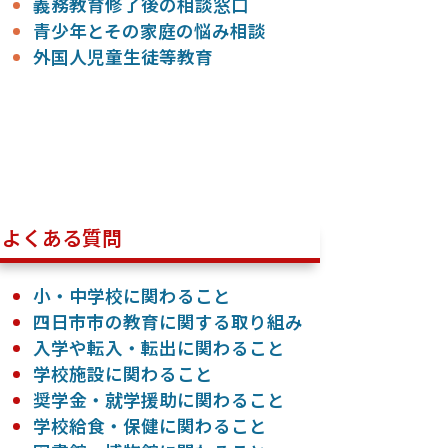
義務教育修了後の相談窓口
青少年とその家庭の悩み相談
外国人児童生徒等教育
よくある質問
小・中学校に関わること
四日市市の教育に関する取り組み
入学や転入・転出に関わること
学校施設に関わること
奨学金・就学援助に関わること
学校給食・保健に関わること