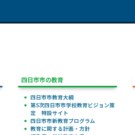
四日市市の教育
四日市市教育大綱
第5次四日市市学校教育ビジョン策
定 特設サイト
四日市市新教育プログラム
教育に関する計画・方針