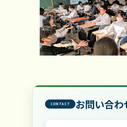
お問い合わ
CONTACT