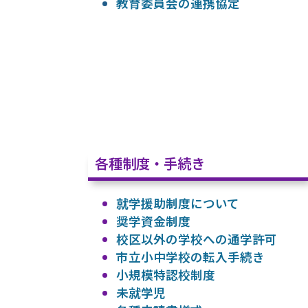
教育委員会の連携協定
各種制度・手続き
就学援助制度について
奨学資金制度
校区以外の学校への通学許可
市立小中学校の転入手続き
小規模特認校制度
未就学児