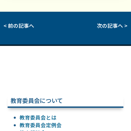
< 前の記事へ
次の記事へ >
教育委員会について
教育委員会とは
教育委員会定例会