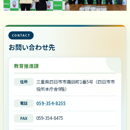
CONTACT
お問い合わせ先
教育推進課
三重県四日市市諏訪町1番5号（四日市市
住所
役所本庁舎9階）
059-354-8255
電話
059-354-8475
FAX