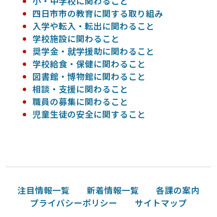
小・中学校に関わること
四日市市の教育に関する取り組み
入学や転入・転出に関わること
学校施設に関わること
奨学金・就学援助に関わること
学校給食・保健に関わること
図書館・博物館に関わること
相談・支援に関わること
職員の募集に関わること
児童生徒の安全に関すること
注目情報一覧
新着情報一覧
各課の案内
プライバシーポリシー
サイトマップ