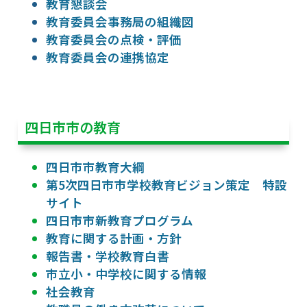
教育懇談会
教育委員会事務局の組織図
教育委員会の点検・評価
教育委員会の連携協定
四日市市の教育
四日市市教育大綱
第5次四日市市学校教育ビジョン策定 特設
サイト
四日市市新教育プログラム
教育に関する計画・方針
報告書・学校教育白書
市立小・中学校に関する情報
社会教育