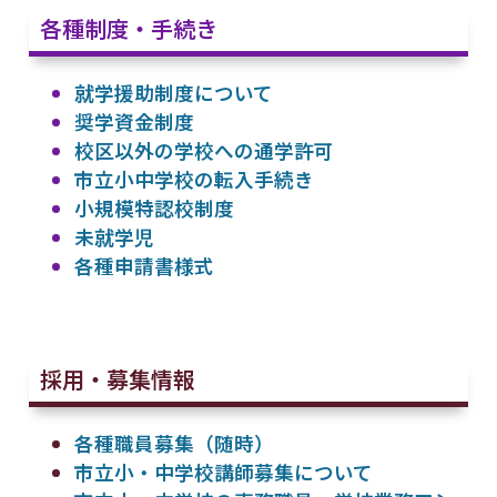
各種制度・手続き
就学援助制度について
奨学資金制度
校区以外の学校への通学許可
市立小中学校の転入手続き
小規模特認校制度
未就学児
各種申請書様式
採用・募集情報
各種職員募集（随時）
市立小・中学校講師募集について