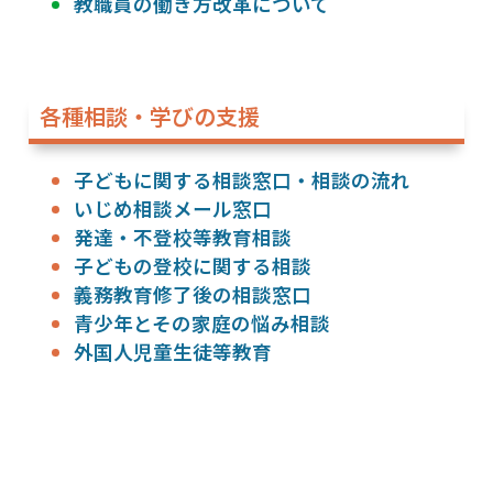
教職員の働き方改革について
各種相談・学びの支援
子どもに関する相談窓口・相談の流れ
いじめ相談メール窓口
発達・不登校等教育相談
子どもの登校に関する相談
義務教育修了後の相談窓口
青少年とその家庭の悩み相談
外国人児童生徒等教育