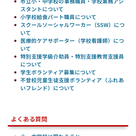
市立小・中学校の事務職員・学校業務アシ
スタントについて
小学校給食パート職員について
スクールソーシャルワーカー（SSW）につ
いて
医療的ケアサポーター（学校看護師）につ
いて
特別支援学級介助員・特別支援教育支援員
について
学生ボランティア募集について
不登校児童生徒支援ボランティア（ふれあ
いフレンド）について
よくある質問