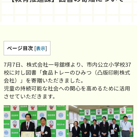
ページ目次
[
表示
]
7月7日、株式会社一号舘様より、市内公立小学校37
校に対し図書「食品トレーのひみつ（凸版印刷株式
会社）」を寄贈いただきました。
児童の持続可能な社会への関心を高めるために活用
させていただきます。