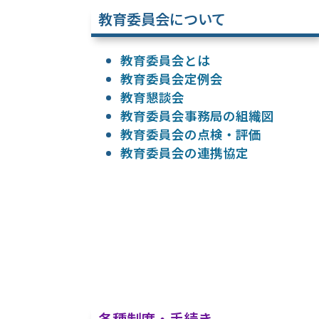
教育委員会について
教育委員会とは
教育委員会定例会
教育懇談会
教育委員会事務局の組織図
教育委員会の点検・評価
教育委員会の連携協定
各種制度・手続き