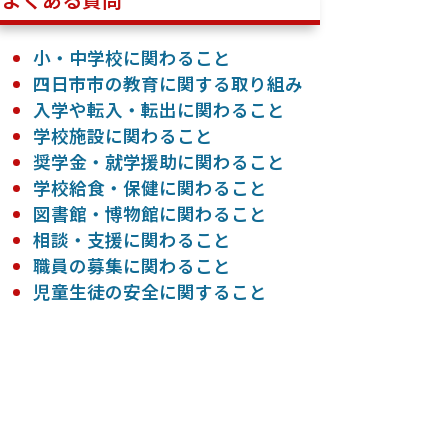
小・中学校に関わること
四日市市の教育に関する取り組み
入学や転入・転出に関わること
学校施設に関わること
奨学金・就学援助に関わること
学校給食・保健に関わること
図書館・博物館に関わること
相談・支援に関わること
職員の募集に関わること
児童生徒の安全に関すること