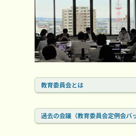
教育委員会とは
過去の会議（教育委員会定例会バ