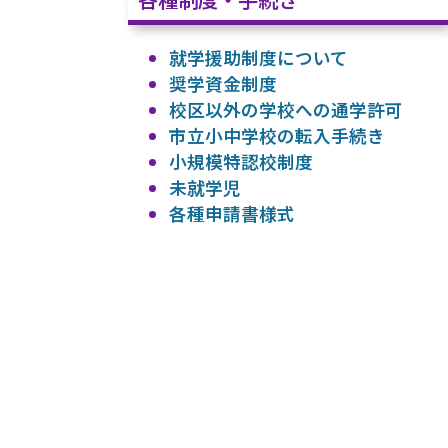
就学援助制度について
奨学資金制度
校区以外の学校への通学許可
市立小中学校の転入手続き
小規模特認校制度
未就学児
各種申請書様式