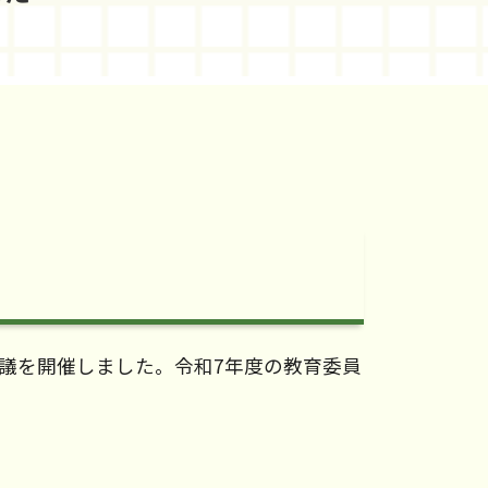
会議を開催しました。令和7年度の教育委員