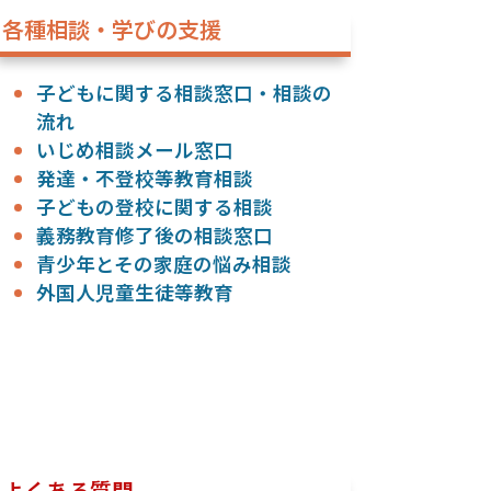
各種相談・学びの支援
子どもに関する相談窓口・相談の
流れ
いじめ相談メール窓口
発達・不登校等教育相談
子どもの登校に関する相談
義務教育修了後の相談窓口
青少年とその家庭の悩み相談
外国人児童生徒等教育
よくある質問