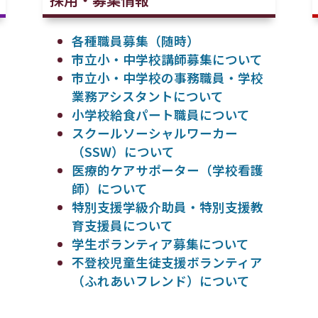
各種職員募集（随時）
市立小・中学校講師募集について
市立小・中学校の事務職員・学校
業務アシスタントについて
小学校給食パート職員について
スクールソーシャルワーカー
（SSW）について
医療的ケアサポーター（学校看護
師）について
特別支援学級介助員・特別支援教
育支援員について
学生ボランティア募集について
不登校児童生徒支援ボランティア
（ふれあいフレンド）について