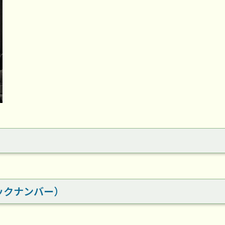
ックナンバー）