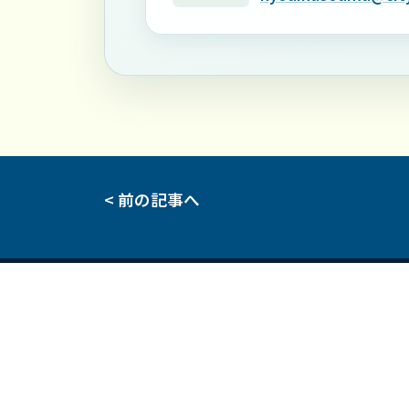
< 前の記事へ