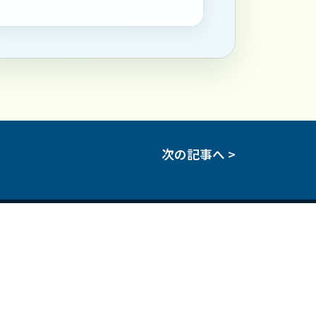
次の記事へ >