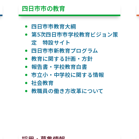
四日市市の教育
四日市市教育大綱
第5次四日市市学校教育ビジョン策
定 特設サイト
四日市市新教育プログラム
教育に関する計画・方針
報告書・学校教育白書
市立小・中学校に関する情報
社会教育
教職員の働き方改革について
採用・募集情報