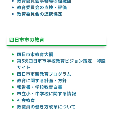
教育委員会事務局の組織図
教育委員会の点検・評価
教育委員会の連携協定
四日市市の教育
四日市市教育大綱
第5次四日市市学校教育ビジョン策定 特設
サイト
四日市市新教育プログラム
教育に関する計画・方針
報告書・学校教育白書
市立小・中学校に関する情報
社会教育
教職員の働き方改革について