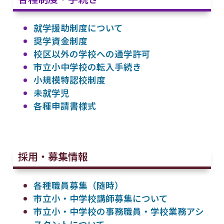
就学援助制度について
奨学資金制度
校区以外の学校への通学許可
市立小中学校の転入手続き
小規模特認校制度
未就学児
各種申請書様式
採用・募集情報
各種職員募集（随時）
市立小・中学校講師募集について
市立小・中学校の事務職員・学校業務アシ