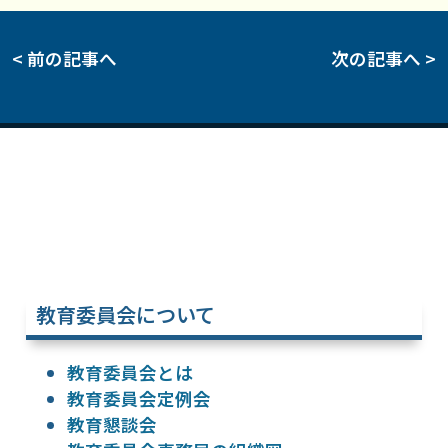
< 前の記事へ
次の記事へ >
教育委員会について
教育委員会とは
教育委員会定例会
教育懇談会