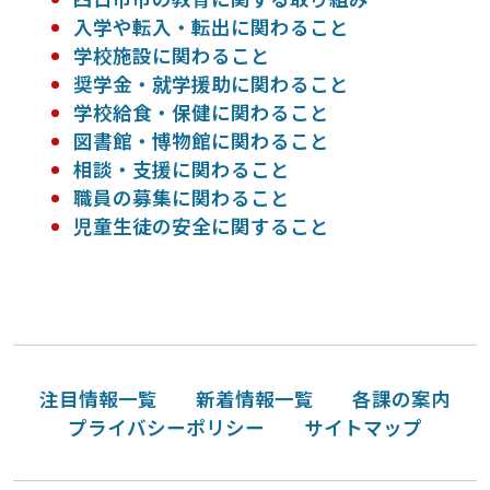
入学や転入・転出に関わること
学校施設に関わること
奨学金・就学援助に関わること
学校給食・保健に関わること
図書館・博物館に関わること
相談・支援に関わること
職員の募集に関わること
児童生徒の安全に関すること
注目情報一覧
新着情報一覧
各課の案内
プライバシーポリシー
サイトマップ