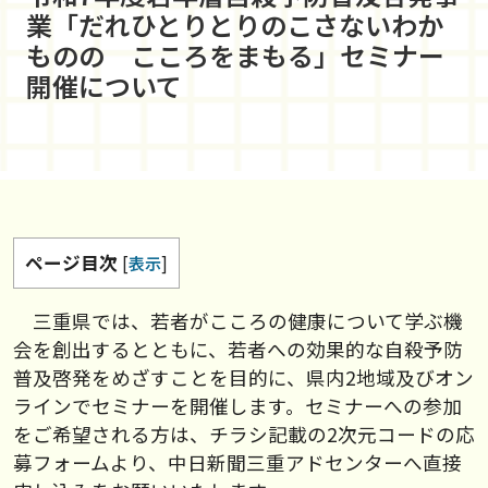
業「だれひとりとりのこさないわか
ものの こころをまもる」セミナー
開催について
ページ目次
[
表示
]
三重県では、若者がこころの健康について学ぶ機
会を創出するとともに、若者への効果的な自殺予防
普及啓発をめざすことを目的に、県内2地域及びオン
ラインでセミナーを開催します。セミナーへの参加
をご希望される方は、チラシ記載の2次元コードの応
募フォームより、中日新聞三重アドセンターへ直接