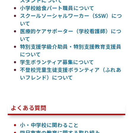
スタントについて
小学校給食パート職員について
スクールソーシャルワーカー（SSW）につ
いて
医療的ケアサポーター（学校看護師）につ
いて
特別支援学級介助員・特別支援教育支援員
について
学生ボランティア募集について
不登校児童生徒支援ボランティア（ふれあ
いフレンド）について
よくある質問
小・中学校に関わること
四日市市の教育に関する取り組み