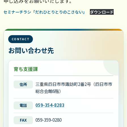
申し込みをお願いいたします。
セミナーチラシ「だれひとりとりのこさない」
ダウンロード
CONTACT
お問い合わせ先
育ち支援課
三重県四日市市諏訪町2番2号（四日市市
住所
総合会館6階）
059-354-8283
電話
059-359-0280
FAX