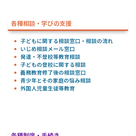
各種相談・学びの支援
子どもに関する相談窓口・相談の流れ
いじめ相談メール窓口
発達・不登校等教育相談
子どもの登校に関する相談
義務教育修了後の相談窓口
青少年とその家庭の悩み相談
外国人児童生徒等教育
各種制度・手続き