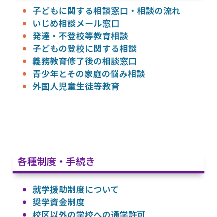
子どもに関する相談窓口・相談の流れ
いじめ相談メール窓口
発達・不登校等教育相談
子どもの登校に関する相談
義務教育修了後の相談窓口
青少年とその家庭の悩み相談
外国人児童生徒等教育
各種制度・手続き
就学援助制度について
奨学資金制度
校区以外の学校への通学許可