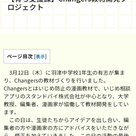
ロジェクト
ページ目次
[
表示
]
3月12日（木）に羽津中学校1年生の有志が集ま
り、Changersの教材づくりを行いました。
Changersとはいじめ防止の漫画教材で、いじめ相談
アプリのスタンドバイ株式会社が中心となり、大学
教授、編集者、漫画家が協働して教材開発をしてい
ます。
この日は、生徒たちからアイデアを出し合い、編
集者の方や漫画家の方にアドバイスをいただきなが
ら、修正を加えていきました。この日の活動の最後