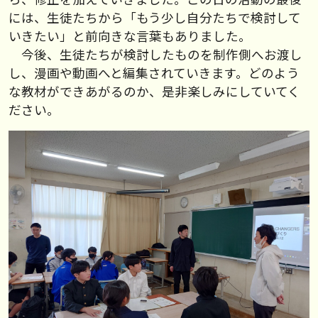
には、生徒たちから「もう少し自分たちで検討して
いきたい」と前向きな言葉もありました。
今後、生徒たちが検討したものを制作側へお渡し
し、漫画や動画へと編集されていきます。どのよう
な教材ができあがるのか、是非楽しみにしていてく
ださい。