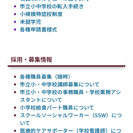
市立小中学校の転入手続き
小規模特認校制度
未就学児
各種申請書様式
採用・募集情報
各種職員募集（随時）
市立小・中学校講師募集について
市立小・中学校の事務職員・学校業務アシ
スタントについて
小学校給食パート職員について
スクールソーシャルワーカー（SSW）につ
いて
医療的ケアサポーター（学校看護師）につ