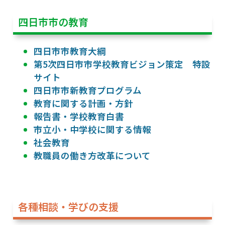
四日市市の教育
四日市市教育大綱
第5次四日市市学校教育ビジョン策定 特設
サイト
四日市市新教育プログラム
教育に関する計画・方針
報告書・学校教育白書
市立小・中学校に関する情報
社会教育
教職員の働き方改革について
各種相談・学びの支援