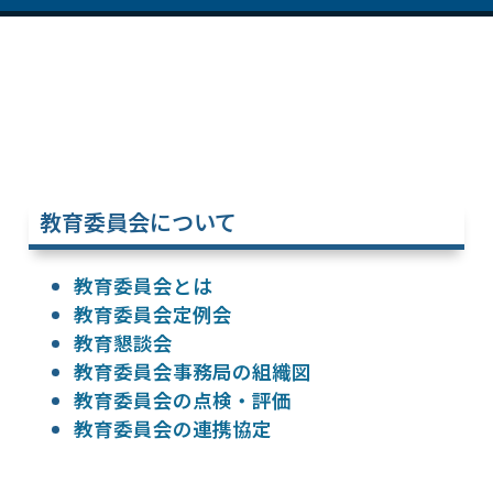
教育委員会について
教育委員会とは
教育委員会定例会
教育懇談会
教育委員会事務局の組織図
教育委員会の点検・評価
教育委員会の連携協定