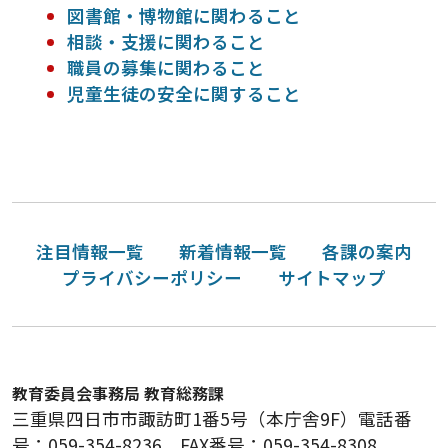
図書館・博物館に関わること
相談・支援に関わること
職員の募集に関わること
児童生徒の安全に関すること
注目情報一覧
新着情報一覧
各課の案内
プライバシーポリシー
サイトマップ
教育委員会事務局 教育総務課
三重県四日市市諏訪町1番5号（本庁舎9F）電話番
号：059-354-8236 FAX番号：059-354-8308