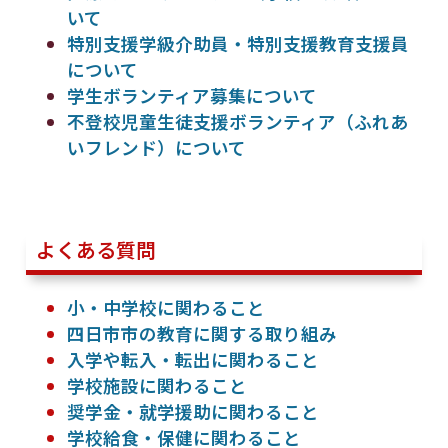
いて
特別支援学級介助員・特別支援教育支援員
について
学生ボランティア募集について
不登校児童生徒支援ボランティア（ふれあ
いフレンド）について
よくある質問
小・中学校に関わること
四日市市の教育に関する取り組み
入学や転入・転出に関わること
学校施設に関わること
奨学金・就学援助に関わること
学校給食・保健に関わること