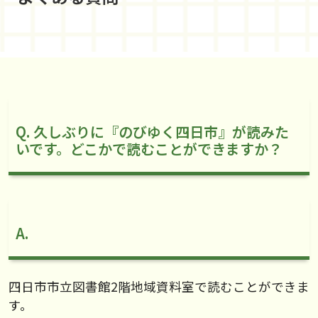
Q. 久しぶりに『のびゆく四日市』が読みた
いです。どこかで読むことができますか？
A.
四日市市立図書館2階地域資料室で読むことができま
す。