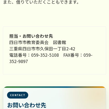
また、借りていただくこともできます。
担当・お問い合わせ先
四日市市教育委員会 図書館
三重県四日市市久保田一丁目2-42
電話番号：059-352-5108 FAX番号：059-
352-9897
CONTACT
お問い合わせ先