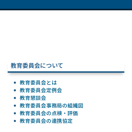
教育委員会について
教育委員会とは
教育委員会定例会
教育懇談会
教育委員会事務局の組織図
教育委員会の点検・評価
教育委員会の連携協定