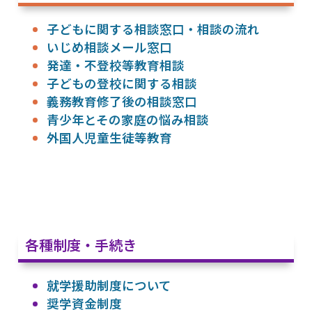
子どもに関する相談窓口・相談の流れ
いじめ相談メール窓口
発達・不登校等教育相談
子どもの登校に関する相談
義務教育修了後の相談窓口
青少年とその家庭の悩み相談
外国人児童生徒等教育
各種制度・手続き
就学援助制度について
奨学資金制度