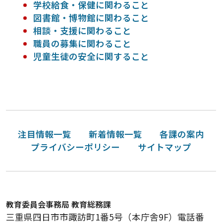
学校給食・保健に関わること
図書館・博物館に関わること
相談・支援に関わること
職員の募集に関わること
児童生徒の安全に関すること
注目情報一覧
新着情報一覧
各課の案内
プライバシーポリシー
サイトマップ
教育委員会事務局 教育総務課
三重県四日市市諏訪町1番5号（本庁舎9F）電話番