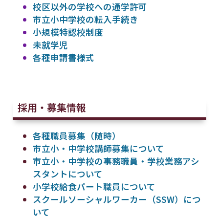
校区以外の学校への通学許可
市立小中学校の転入手続き
小規模特認校制度
未就学児
各種申請書様式
採用・募集情報
各種職員募集（随時）
市立小・中学校講師募集について
市立小・中学校の事務職員・学校業務アシ
スタントについて
小学校給食パート職員について
スクールソーシャルワーカー（SSW）につ
いて