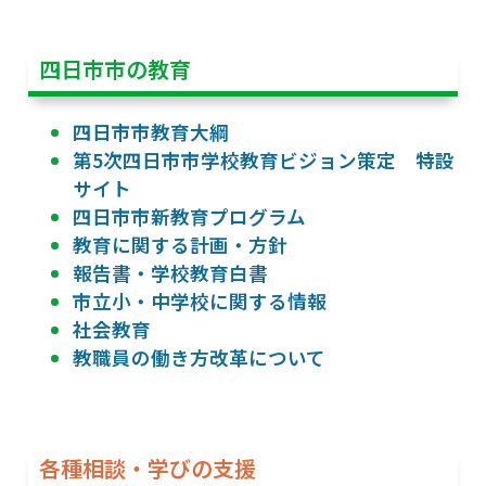
四日市市の教育
四日市市教育大綱
第5次四日市市学校教育ビジョン策定 特設
サイト
四日市市新教育プログラム
教育に関する計画・方針
報告書・学校教育白書
市立小・中学校に関する情報
社会教育
教職員の働き方改革について
各種相談・学びの支援