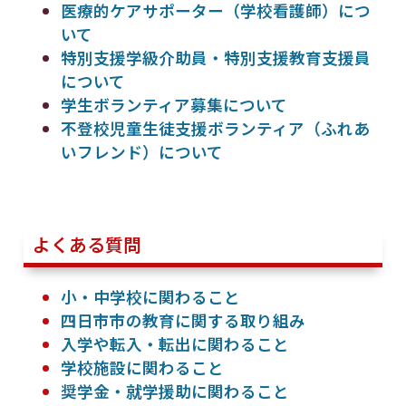
医療的ケアサポーター（学校看護師）につ
いて
特別支援学級介助員・特別支援教育支援員
について
学生ボランティア募集について
不登校児童生徒支援ボランティア（ふれあ
いフレンド）について
よくある質問
小・中学校に関わること
四日市市の教育に関する取り組み
入学や転入・転出に関わること
学校施設に関わること
奨学金・就学援助に関わること