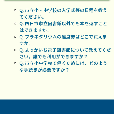
Q. 市立小・中学校の入学式等の日程を教え
てください。
Q. 四日市市立図書館以外でも本を返すこと
はできますか。
Q. プラネタリウムの座席券はどこで買えま
すか。
Q. よっかいち電子図書館について教えてくだ
さい。誰でも利用ができますか？
Q. 市立小中学校で働くためには、どのよう
な手続きが必要ですか？