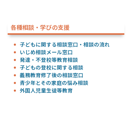
各種相談・学びの支援
子どもに関する相談窓口・相談の流れ
いじめ相談メール窓口
発達・不登校等教育相談
子どもの登校に関する相談
義務教育修了後の相談窓口
青少年とその家庭の悩み相談
外国人児童生徒等教育