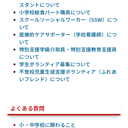
スタントについて
小学校給食パート職員について
スクールソーシャルワーカー（SSW）につ
いて
医療的ケアサポーター（学校看護師）につ
いて
特別支援学級介助員・特別支援教育支援員
について
学生ボランティア募集について
不登校児童生徒支援ボランティア（ふれあ
いフレンド）について
よくある質問
小・中学校に関わること