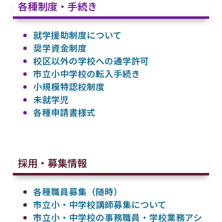
各種制度・手続き
就学援助制度について
奨学資金制度
校区以外の学校への通学許可
市立小中学校の転入手続き
小規模特認校制度
未就学児
各種申請書様式
採用・募集情報
各種職員募集（随時）
市立小・中学校講師募集について
市立小・中学校の事務職員・学校業務アシ