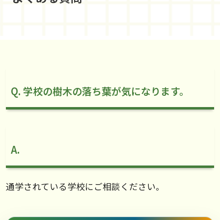
Q. 学校の樹木の落ち葉が気になります。
A.
通学されている学校にご相談ください。