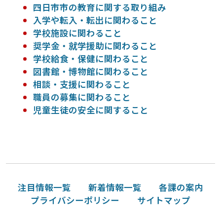
四日市市の教育に関する取り組み
入学や転入・転出に関わること
学校施設に関わること
奨学金・就学援助に関わること
学校給食・保健に関わること
図書館・博物館に関わること
相談・支援に関わること
職員の募集に関わること
児童生徒の安全に関すること
注目情報一覧
新着情報一覧
各課の案内
プライバシーポリシー
サイトマップ