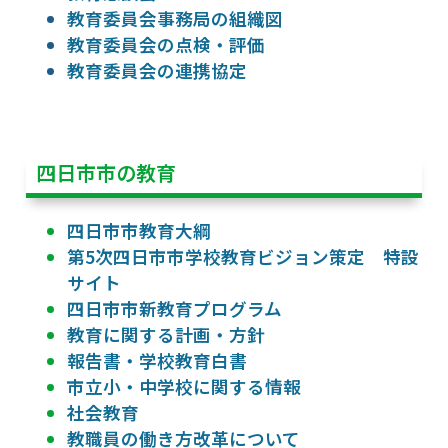
教育委員会事務局の組織図
教育委員会の点検・評価
教育委員会の連携協定
四日市市の教育
四日市市教育大綱
第5次四日市市学校教育ビジョン策定 特設
サイト
四日市市新教育プログラム
教育に関する計画・方針
報告書・学校教育白書
市立小・中学校に関する情報
社会教育
教職員の働き方改革について