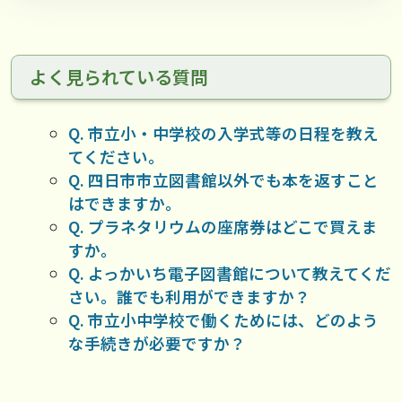
よく見られている質問
Q. 市立小・中学校の入学式等の日程を教え
てください。
Q. 四日市市立図書館以外でも本を返すこと
はできますか。
Q. プラネタリウムの座席券はどこで買えま
すか。
Q. よっかいち電子図書館について教えてくだ
さい。誰でも利用ができますか？
Q. 市立小中学校で働くためには、どのよう
な手続きが必要ですか？