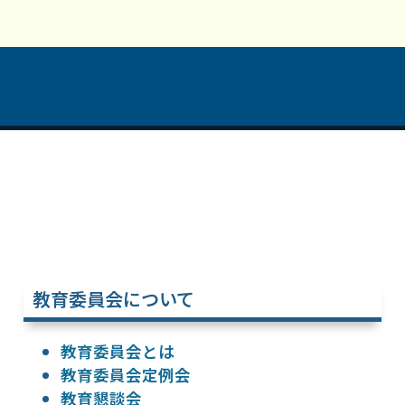
教育委員会について
教育委員会とは
教育委員会定例会
教育懇談会