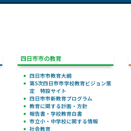
四日市市の教育
四日市市教育大綱
第5次四日市市学校教育ビジョン策
定 特設サイト
四日市市新教育プログラム
教育に関する計画・方針
報告書・学校教育白書
市立小・中学校に関する情報
社会教育