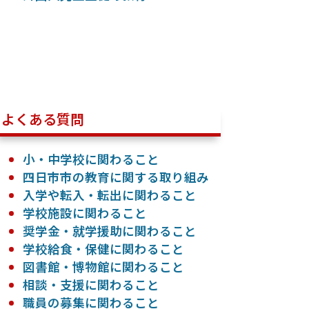
よくある質問
小・中学校に関わること
四日市市の教育に関する取り組み
入学や転入・転出に関わること
学校施設に関わること
奨学金・就学援助に関わること
学校給食・保健に関わること
図書館・博物館に関わること
相談・支援に関わること
職員の募集に関わること