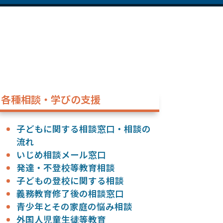
各種相談・学びの支援
子どもに関する相談窓口・相談の
流れ
いじめ相談メール窓口
発達・不登校等教育相談
子どもの登校に関する相談
義務教育修了後の相談窓口
青少年とその家庭の悩み相談
外国人児童生徒等教育