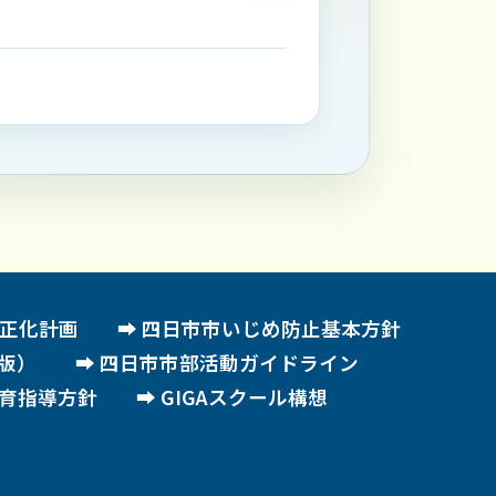
正化計画
四日市市いじめ防止基本方針
版）
四日市市部活動ガイドライン
育指導方針
GIGAスクール構想