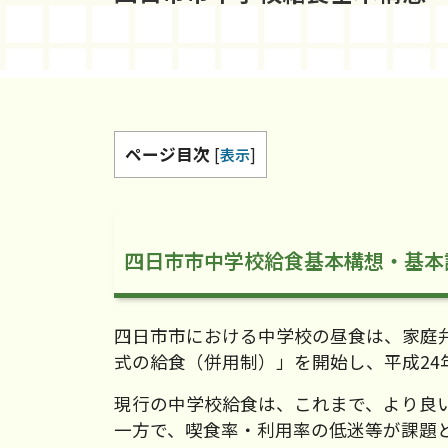
ページ目次
[
表示
]
四日市市中学校給食基本構想・基本
四日市市における中学校の昼食は、家庭
式の給食（併用制）」を開始し、平成2
現行の中学校給食は、これまで、より良
一方で、喫食率・利用率の低迷等が課題