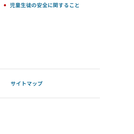
児童生徒の安全に関すること
ー
サイトマップ