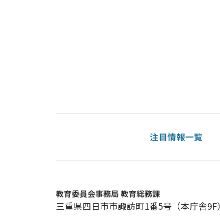
注目情報一覧
教育委員会事務局 教育総務課
三重県四日市市諏訪町1番5号（本庁舎9F）電話番