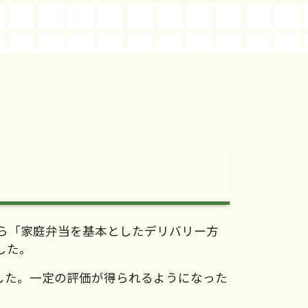
ら「家庭弁当を基本としたデリバリー方
した。
した。一定の評価が得られるようになった