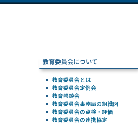
教育委員会について
教育委員会とは
教育委員会定例会
教育懇談会
教育委員会事務局の組織図
教育委員会の点検・評価
教育委員会の連携協定