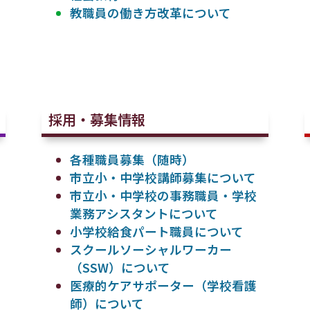
教職員の働き方改革について
採用・募集情報
各種職員募集（随時）
市立小・中学校講師募集について
市立小・中学校の事務職員・学校
業務アシスタントについて
小学校給食パート職員について
スクールソーシャルワーカー
（SSW）について
医療的ケアサポーター（学校看護
師）について