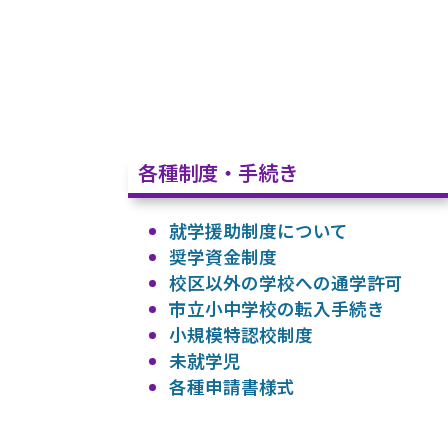
各種制度・手続き
就学援助制度について
奨学資金制度
校区以外の学校への通学許可
市立小中学校の転入手続き
小規模特認校制度
未就学児
各種申請書様式