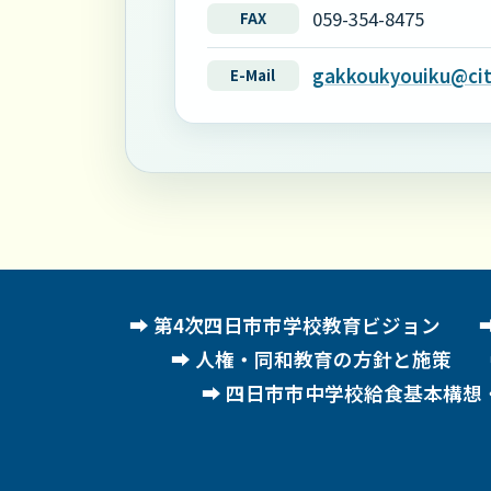
059-354-8475
FAX
gakkoukyouiku@city
E-Mail
第4次四日市市学校教育ビジョン
人権・同和教育の方針と施策
四日市市中学校給食基本構想