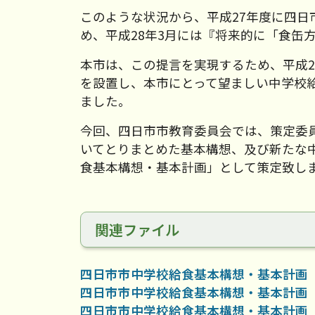
このような状況から、平成27年度に四
め、平成28年3月には『将来的に「食缶
本市は、この提言を実現するため、平成
を設置し、本市にとって望ましい中学校
ました。
今回、四日市市教育委員会では、策定委
いてとりまとめた基本構想、及び新たな
食基本構想・基本計画」として策定致し
関連ファイル
四日市市中学校給食基本構想・基本計画
四日市市中学校給食基本構想・基本計画
四日市市中学校給食基本構想・基本計画