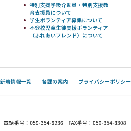
特別支援学級介助員・特別支援教
育支援員について
学生ボランティア募集について
不登校児童生徒支援ボランティア
（ふれあいフレンド）について
新着情報一覧
各課の案内
プライバシーポリシ
号：059-354-8236 FAX番号：059-354-8308