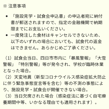
※ 注意事項
「施設見学・試食会申込書」の申込者宛に納付
書が郵送されますので、指定の金融機関で納期
限までにお支払いください。
一度発注した食材はキャンセルできないため、
以下のいずれの場合においても、試食代の返金
はできません。あらかじめご了承ください。
（1）試食会当日、四日市市内に「暴風警報」「大雪
警報」「特別警報」等が発令され、学校が臨時休業
となった場合。
（2）天変地異（新型コロナウイルス感染症拡大防止
に伴う緊急事態宣言等を含む）等の不測の事態によ
り、施設見学・試食会が開催できない場合。
（3）当日欠席された場合（感染症法に基づく自宅療
養期間中等、いかなる理由でも適用されます）。