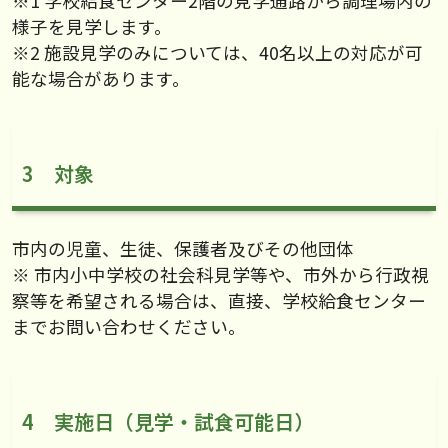
※1 学校給食センター2階の見学通路から調理場内の
様子を見学します。
※2 施設見学のみについては、40名以上の対応が可
能な場合があります。
3 対象
市内の児童、生徒、保護者及びその他団体
※ 市内小中学校の社会科見学等や、市外から行政視
察等を希望される場合は、直接、学校給食センター
までお問い合わせください。
4 実施日（見学・試食可能日）