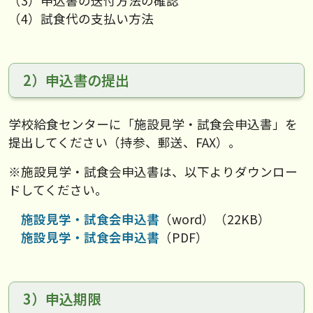
（3）申込書の送付方法の確認
（4）試食代の支払い方法
2）申込書の提出
学校給食センターに「施設見学・試食会申込書」を
提出してください（持参、郵送、FAX）。
※施設見学・試食会申込書は、以下よりダウンロー
ドしてください。
施設見学・試食会申込書
（word）（22KB）
施設見学・試食会申込書
（PDF）
3）申込期限