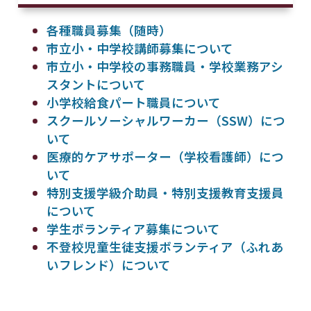
各種職員募集（随時）
市立小・中学校講師募集について
市立小・中学校の事務職員・学校業務アシ
スタントについて
小学校給食パート職員について
スクールソーシャルワーカー（SSW）につ
いて
医療的ケアサポーター（学校看護師）につ
いて
特別支援学級介助員・特別支援教育支援員
について
学生ボランティア募集について
不登校児童生徒支援ボランティア（ふれあ
いフレンド）について