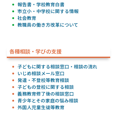
報告書・学校教育白書
市立小・中学校に関する情報
社会教育
教職員の働き方改革について
各種相談・学びの支援
子どもに関する相談窓口・相談の流れ
いじめ相談メール窓口
発達・不登校等教育相談
子どもの登校に関する相談
義務教育修了後の相談窓口
青少年とその家庭の悩み相談
外国人児童生徒等教育