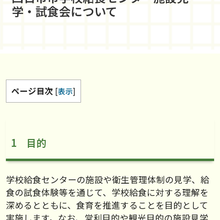
学・試食会について
ページ目次
[
表示
]
1 目的
学校給食センターの施設や衛生管理体制の見学、給
食の試食体験等を通じて、学校給食に対する理解を
深めるとともに、食育を推進することを目的として
実施します。なお、営利目的や観光目的の施設見学