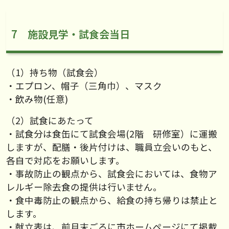
7 施設見学・試食会当日
（1）持ち物（試食会）
・エプロン、帽子（三角巾）、マスク
・飲み物(任意)
（2）試食にあたって
・試食分は食缶にて試食会場(2階 研修室）に運搬
しますが、配膳・後片付けは、職員立会いのもと、
各自で対応をお願いします。
・事故防止の観点から、試食会においては、食物ア
レルギー除去食の提供は行いません。
・食中毒防止の観点から、給食の持ち帰りは禁止と
します。
・献立表は、前月末ごろに市ホームページにて掲載