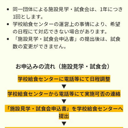
同一団体による施設見学・試食会は、1年につき
1回とします。
学校給食センターの運営上の事情により、希望
の日程にて対応できない場合があります。
「施設見学・試食会申込書」の提出後は、試食
数の変更ができません。
お申込みの流れ（施設見学・試食会）
学校給食センターに電話等にて日程調整
▼
学校給食センターから電話等にて実施可否の連絡
▼
「施設見学・試食会申込書」を学校給食センターへ
提出
▼