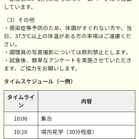
しています。
（3）その他
・感染症等予防のため、体調がすぐれない方や、当
日、37.5℃以上の体温がある方の来場はご遠慮くだ
さい。
・調理員の写真撮影については原則禁止とします。
・試食後、簡単なアンケートを実施させていただき
ます。ご協力をお願いします。
タイムスケジュール（一例）
タイムライ
内容
ン
10:00
集合
10:10
場内見学（30分程度）