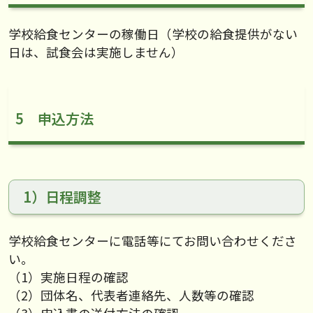
学校給食センターの稼働日（学校の給食提供がない
日は、試食会は実施しません）
5 申込方法
1）日程調整
学校給食センターに電話等にてお問い合わせくださ
い。
（1）実施日程の確認
（2）団体名、代表者連絡先、人数等の確認