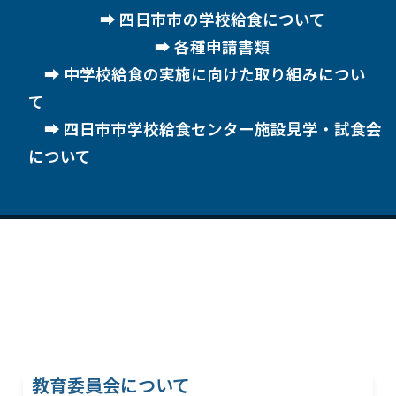
四日市市の学校給食について
各種申請書類
中学校給食の実施に向けた取り組みについ
て
四日市市学校給食センター施設見学・試食会
について
教育委員会について