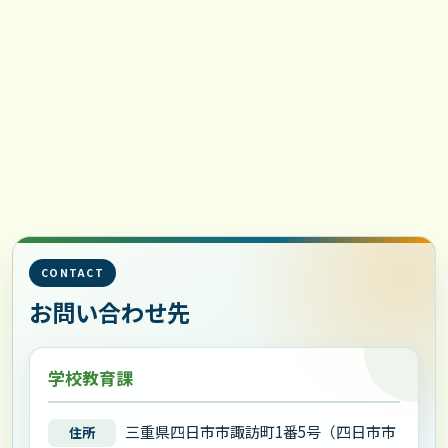
CONTACT
お問い合わせ先
学校教育課
三重県四日市市諏訪町1番5号（四日市市
住所