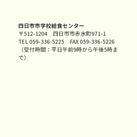
四日市市学校給食センター
〒512-1204 四日市市赤水町971-1
TEL 059-336-5225 FAX 059-336-5226
（受付時間：平日午前9時から午後5時ま
で）