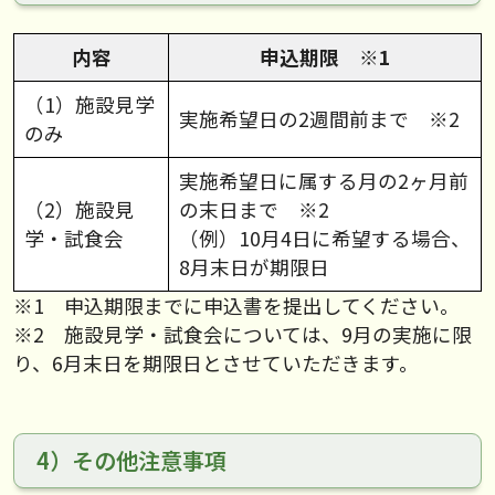
内容
申込期限 ※1
（1）施設見学
実施希望日の2週間前まで ※2
のみ
実施希望日に属する月の2ヶ月前
（2）施設見
の末日まで ※2
学・試食会
（例）10月4日に希望する場合、
8月末日が期限日
※1 申込期限までに申込書を提出してください。
※2 施設見学・試食会については、9月の実施に限
り、6月末日を期限日とさせていただきます。
4）その他注意事項