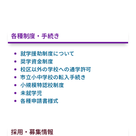
各種制度・手続き
就学援助制度について
奨学資金制度
校区以外の学校への通学許可
市立小中学校の転入手続き
小規模特認校制度
未就学児
各種申請書様式
採用・募集情報