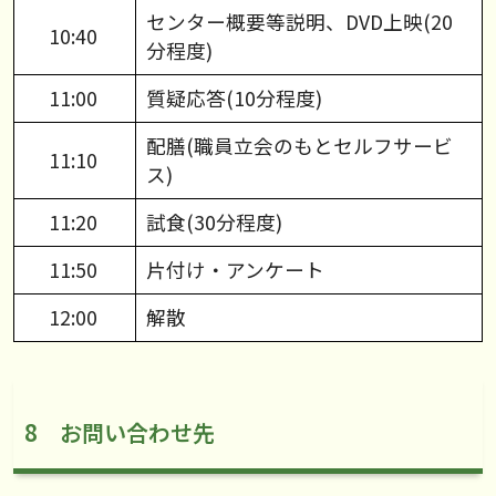
センター概要等説明、DVD上映(20
10:40
分程度)
11:00
質疑応答(10分程度)
配膳(職員立会のもとセルフサービ
11:10
ス)
11:20
試食(30分程度)
11:50
片付け・アンケート
12:00
解散
8 お問い合わせ先