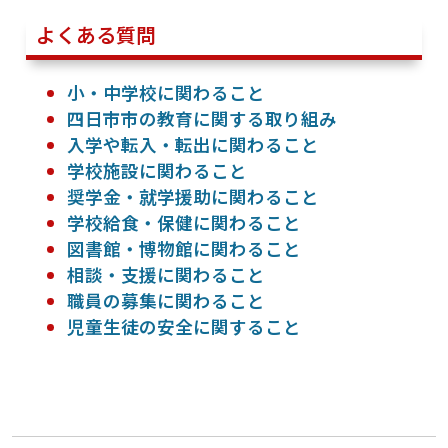
よくある質問
小・中学校に関わること
四日市市の教育に関する取り組み
入学や転入・転出に関わること
学校施設に関わること
奨学金・就学援助に関わること
学校給食・保健に関わること
図書館・博物館に関わること
相談・支援に関わること
職員の募集に関わること
児童生徒の安全に関すること