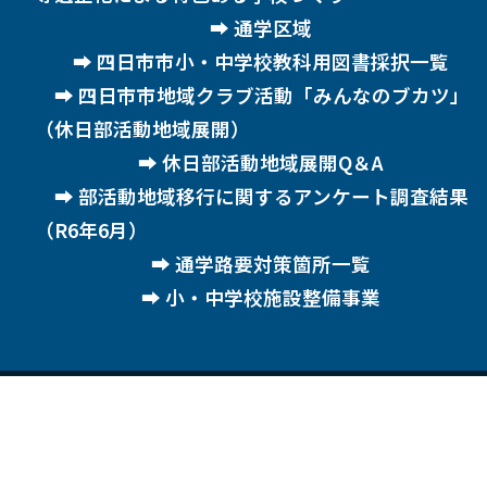
通学区域
四日市市小・中学校教科用図書採択一覧
四日市市地域クラブ活動「みんなのブカツ」
（休日部活動地域展開）
休日部活動地域展開Q＆A
部活動地域移行に関するアンケート調査結果
（R6年6月）
通学路要対策箇所一覧
小・中学校施設整備事業