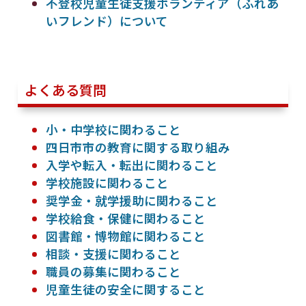
不登校児童生徒支援ボランティア（ふれあ
いフレンド）について
よくある質問
小・中学校に関わること
四日市市の教育に関する取り組み
入学や転入・転出に関わること
学校施設に関わること
奨学金・就学援助に関わること
学校給食・保健に関わること
図書館・博物館に関わること
相談・支援に関わること
職員の募集に関わること
児童生徒の安全に関すること