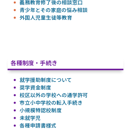
義務教育修了後の相談窓口
青少年とその家庭の悩み相談
外国人児童生徒等教育
各種制度・手続き
就学援助制度について
奨学資金制度
校区以外の学校への通学許可
市立小中学校の転入手続き
小規模特認校制度
未就学児
各種申請書様式