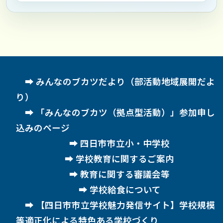
みんなのブカツだより（部活動地域展開だよ
り）
「みんなのブカツ（拠点型活動）」参加申し
込みのページ
四日市市立小・中学校
学校教育に関するご案内
教育に関する審議会等
学校給食について
【四日市市立学校魅力発信サイト】学校規模
等適正化による特色ある学校づくり