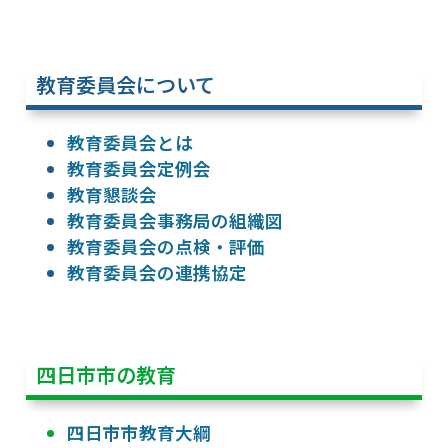
教育委員会について
教育委員会とは
教育委員会定例会
教育懇談会
教育委員会事務局の組織図
教育委員会の点検・評価
教育委員会の連携協定
四日市市の教育
四日市市教育大綱