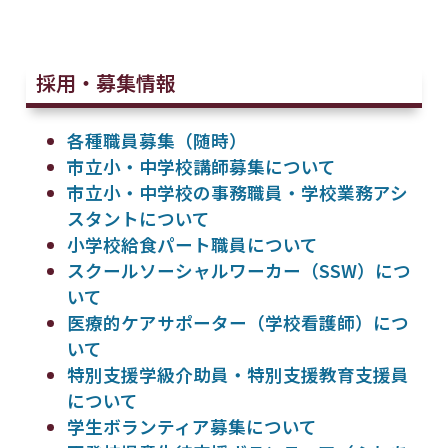
採用・募集情報
各種職員募集（随時）
市立小・中学校講師募集について
市立小・中学校の事務職員・学校業務アシ
スタントについて
小学校給食パート職員について
スクールソーシャルワーカー（SSW）につ
いて
医療的ケアサポーター（学校看護師）につ
いて
特別支援学級介助員・特別支援教育支援員
について
学生ボランティア募集について