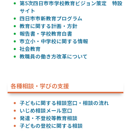
第5次四日市市学校教育ビジョン策定 特設
サイト
四日市市新教育プログラム
教育に関する計画・方針
報告書・学校教育白書
市立小・中学校に関する情報
社会教育
教職員の働き方改革について
各種相談・学びの支援
子どもに関する相談窓口・相談の流れ
いじめ相談メール窓口
発達・不登校等教育相談
子どもの登校に関する相談