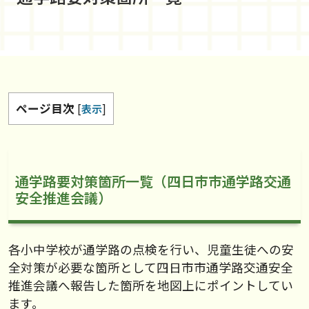
ページ目次
[
表示
]
通学路要対策箇所一覧（四日市市通学路交通
安全推進会議）
各小中学校が通学路の点検を行い、児童生徒への安
全対策が必要な箇所として四日市市通学路交通安全
推進会議へ報告した箇所を地図上にポイントしてい
ます。