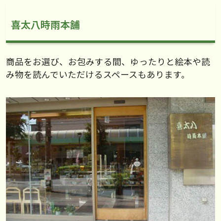
喜太八時雨本舗
商品をお選び、お包みする間、ゆったりと絵本や読
み物を読んでいただけるスペースもあります。