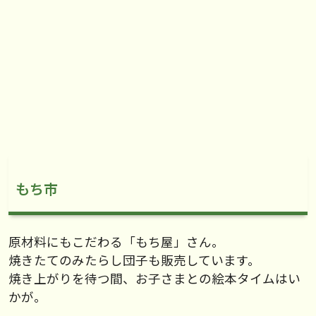
もち市
原材料にもこだわる「もち屋」さん。
焼きたてのみたらし団子も販売しています。
焼き上がりを待つ間、お子さまとの絵本タイムはい
かが。