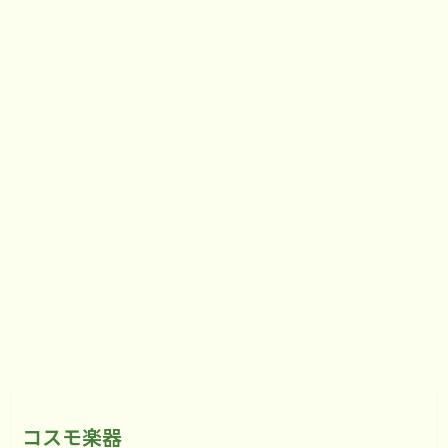
コスモ楽器