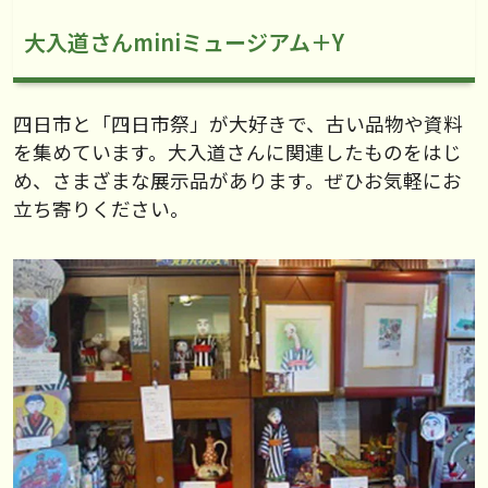
大入道さんminiミュージアム＋Y
四日市と「四日市祭」が大好きで、古い品物や資料
を集めています。大入道さんに関連したものをはじ
め、さまざまな展示品があります。ぜひお気軽にお
立ち寄りください。