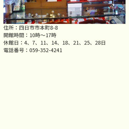
住所：四日市市本町8-8
開館時間：10時～17時
休館日：4、7、11、14、18、21、25、28日
電話番号：059-352-4241