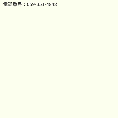
電話番号：059-351-4848