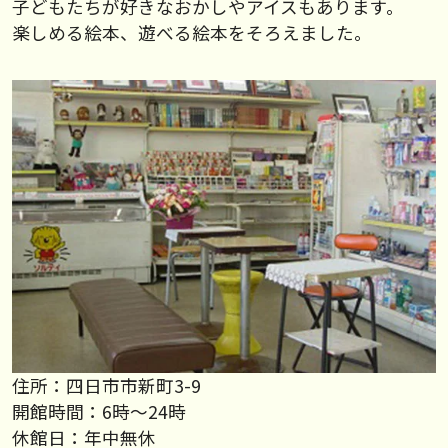
子どもたちが好きなおかしやアイスもあります。
楽しめる絵本、遊べる絵本をそろえました。
住所：四日市市新町3-9
開館時間：6時～24時
休館日：年中無休