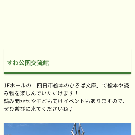
すわ公園交流館
1Fホールの「四日市絵本のひろば文庫」で絵本や読
み物を楽しんでいただけます！
読み聞かせや子ども向けイベントもありますので、
ぜひ遊びに来てくださいね♪