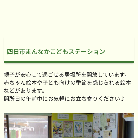
四日市まんなかこどもステーション
親子が安心して過ごせる居場所を開放しています。
赤ちゃん絵本や子ども向けの季節を感じられる絵本
などがあります。
開所日の午前中にお気軽にお立ち寄りください♪