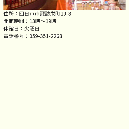
住所：四日市市諏訪栄町19-8
開館時間：13時～19時
休館日：火曜日
電話番号：059-351-2268