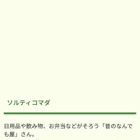
ソルティコマダ
日用品や飲み物、お弁当などがそろう「昔のなんで
も屋」さん。