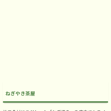
ねぎやき茶屋