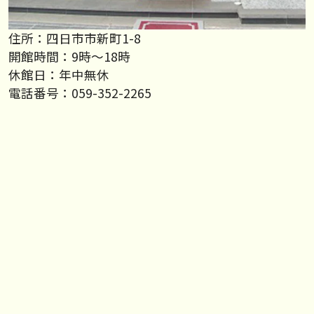
住所：四日市市新町1-8
開館時間：9時～18時
休館日：年中無休
電話番号：059-352-2265