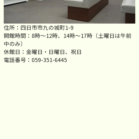
住所：四日市市九の城町1-9
開館時間：8時～12時、14時～17時（土曜日は午前
中のみ）
休館日：金曜日・日曜日、祝日
電話番号：059-351-6445