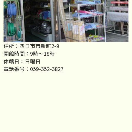
住所：四日市市新町2-9
開館時間：9時～18時
休館日：日曜日
電話番号：059-352-3827