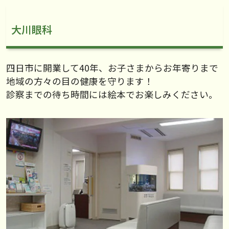
大川眼科
四日市に開業して40年、お子さまからお年寄りまで
地域の方々の目の健康を守ります！
診察までの待ち時間には絵本でお楽しみください。