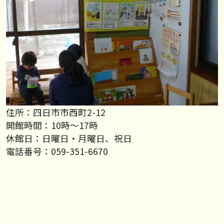
住所：四日市市西町2-12
開館時間：10時～17時
休館日：日曜日・月曜日、祝日
電話番号：059-351-6670