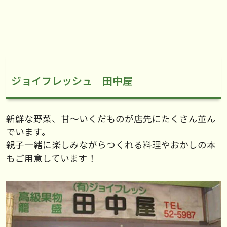
ジョイフレッシュ 田中屋
新鮮な野菜、甘～いくだものが店先にたくさん並ん
でいます。
親子一緒に楽しみながらつくれる料理やおかしの本
もご用意しています！