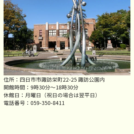
住所：四日市市諏訪栄町22-25 諏訪公園内
開館時間：9時30分～18時30分
休館日：月曜日（祝日の場合は翌平日）
電話番号：059-350-8411