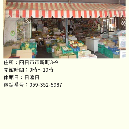
住所：四日市市新町3-9
開館時間：9時～19時
休館日：日曜日
電話番号：059-352-5987