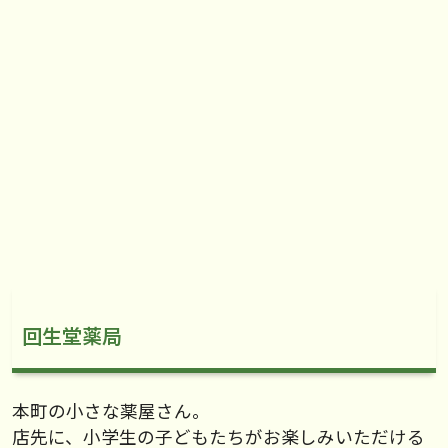
回生堂薬局
本町の小さな薬屋さん。
店先に、小学生の子どもたちがお楽しみいただける