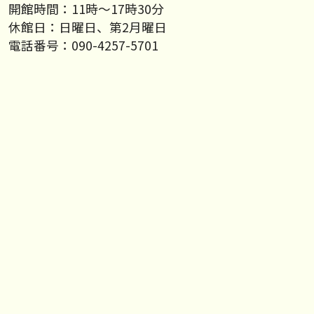
開館時間：11時～17時30分
休館日：日曜日、第2月曜日
電話番号：090-4257-5701