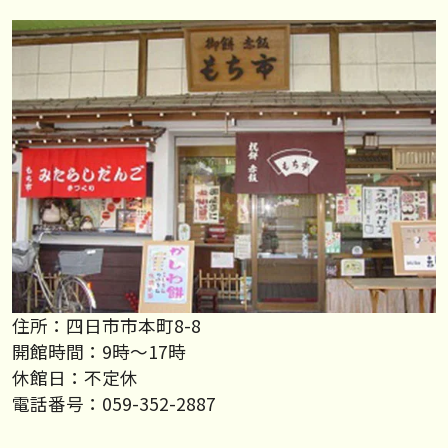
住所：四日市市本町8-8
開館時間：9時～17時
休館日：不定休
電話番号：059-352-2887