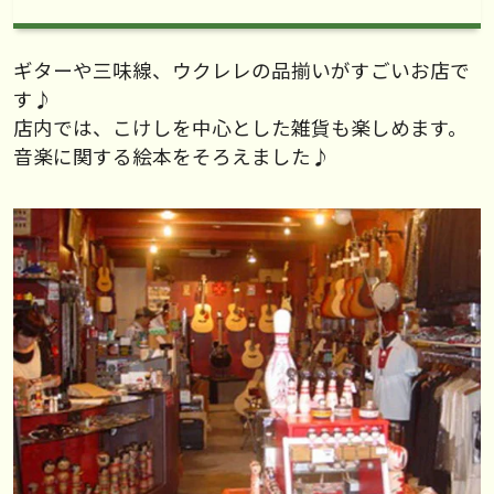
ギターや三味線、ウクレレの品揃いがすごいお店で
す♪
店内では、こけしを中心とした雑貨も楽しめます。
音楽に関する絵本をそろえました♪