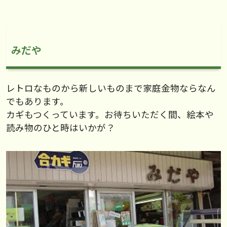
みだや
レトロなものから新しいものまで家庭金物ならなん
でもあります。
カギもつくっています。お待ちいただく間、絵本や
読み物のひと時はいかが？