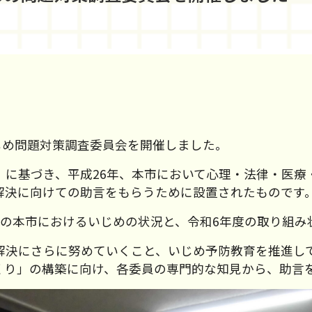
じめ問題対策調査委員会を開催しました。
に基づき、平成26年、本市において心理・法律・医療
解決に向けての助言をもらうために設置されたものです
の本市におけるいじめの状況と、令和6年度の取り組み
決にさらに努めていくこと、いじめ予防教育を推進し
くり」の構築に向け、各委員の専門的な知見から、助言