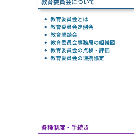
教育委員会について
教育委員会とは
教育委員会定例会
教育懇談会
教育委員会事務局の組織図
教育委員会の点検・評価
教育委員会の連携協定
各種制度・手続き