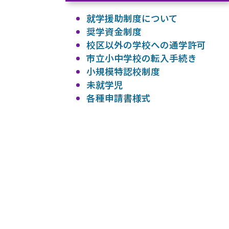
就学援助制度について
奨学資金制度
校区以外の学校への通学許可
市立小中学校の転入手続き
小規模特認校制度
未就学児
各種申請書様式