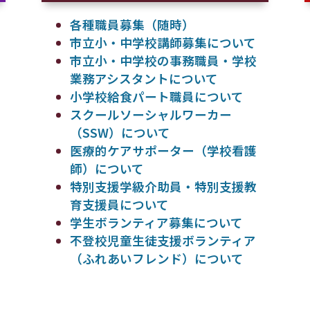
各種職員募集（随時）
市立小・中学校講師募集について
市立小・中学校の事務職員・学校
業務アシスタントについて
小学校給食パート職員について
スクールソーシャルワーカー
（SSW）について
医療的ケアサポーター（学校看護
師）について
特別支援学級介助員・特別支援教
育支援員について
学生ボランティア募集について
不登校児童生徒支援ボランティア
（ふれあいフレンド）について