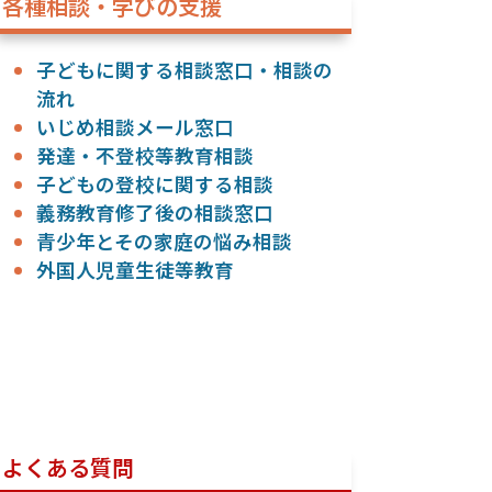
各種相談・学びの支援
子どもに関する相談窓口・相談の
流れ
いじめ相談メール窓口
発達・不登校等教育相談
子どもの登校に関する相談
義務教育修了後の相談窓口
青少年とその家庭の悩み相談
外国人児童生徒等教育
よくある質問