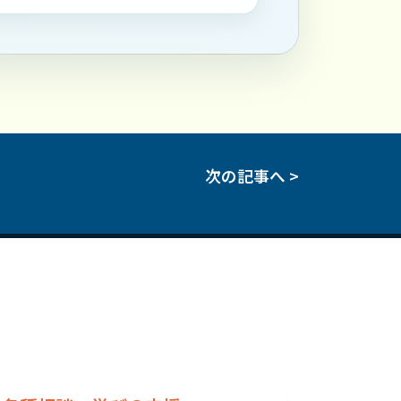
次の記事へ >