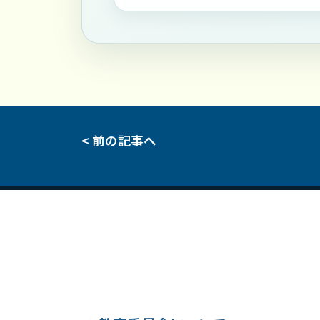
< 前の記事へ