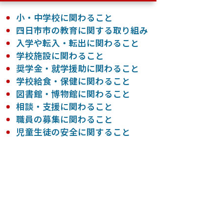
小・中学校に関わること
四日市市の教育に関する取り組み
入学や転入・転出に関わること
学校施設に関わること
奨学金・就学援助に関わること
学校給食・保健に関わること
図書館・博物館に関わること
相談・支援に関わること
職員の募集に関わること
児童生徒の安全に関すること