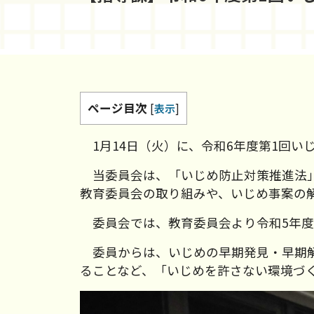
ページ目次
[
表示
]
1月14日（火）に、令和6年度第1回い
当委員会は、「いじめ防止対策推進法」
教育委員会の取り組みや、いじめ事案の
委員会では、教育委員会より令和5年度
委員からは、いじめの早期発見・早期解
ることなど、「いじめを許さない環境づ