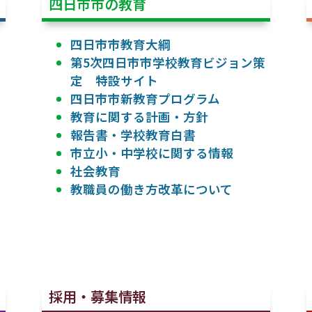
四日市市の教育
四日市市教育大綱
第5次四日市市学校教育ビジョン策
定 特設サイト
四日市市新教育プログラム
教育に関する計画・方針
報告書・学校教育白書
市立小・中学校に関する情報
社会教育
教職員の働き方改革について
採用・募集情報