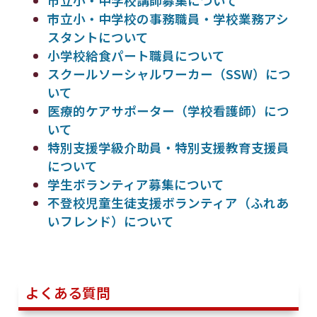
市立小・中学校講師募集について
市立小・中学校の事務職員・学校業務アシ
スタントについて
小学校給食パート職員について
スクールソーシャルワーカー（SSW）につ
いて
医療的ケアサポーター（学校看護師）につ
いて
特別支援学級介助員・特別支援教育支援員
について
学生ボランティア募集について
不登校児童生徒支援ボランティア（ふれあ
いフレンド）について
よくある質問