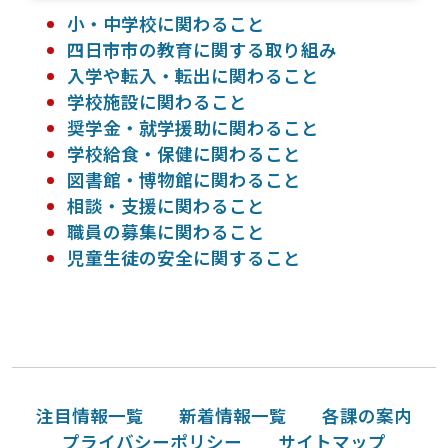
小・中学校に関わること
四日市市の教育に関する取り組み
入学や転入・転出に関わること
学校施設に関わること
奨学金・就学援助に関わること
学校給食・保健に関わること
図書館・博物館に関わること
相談・支援に関わること
職員の募集に関わること
児童生徒の安全に関すること
注目情報一覧
新着情報一覧
各課の案内
プライバシーポリシー
サイトマップ