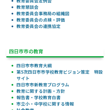
教育委員会定例会
教育懇談会
教育委員会事務局の組織図
教育委員会の点検・評価
教育委員会の連携協定
四日市市の教育
四日市市教育大綱
第5次四日市市学校教育ビジョン策定 特設
サイト
四日市市新教育プログラム
教育に関する計画・方針
報告書・学校教育白書
市立小・中学校に関する情報