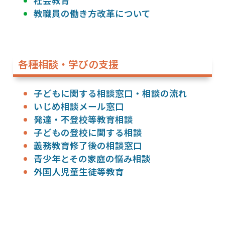
社会教育
教職員の働き方改革について
各種相談・学びの支援
子どもに関する相談窓口・相談の流れ
いじめ相談メール窓口
発達・不登校等教育相談
子どもの登校に関する相談
義務教育修了後の相談窓口
青少年とその家庭の悩み相談
外国人児童生徒等教育