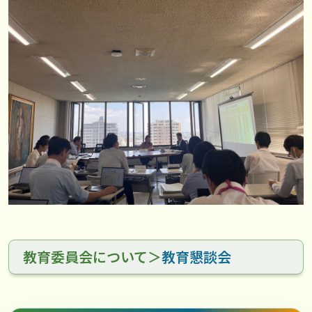
教育委員会について＞
教育懇談会