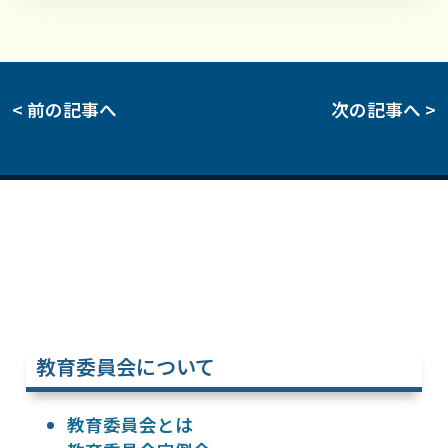
< 前の記事へ
次の記事へ >
教育委員会について
教育委員会とは