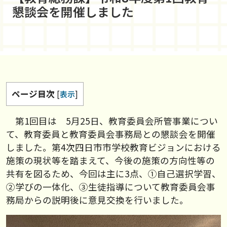
懇談会を開催しました
ページ目次
[
表示
]
第1回目は 5月25日、教育委員会所管事業につい
て、教育委員と教育委員会事務局との懇談会を開催
しました。第4次四日市市学校教育ビジョンにおける
施策の現状等を踏まえて、今後の施策の方向性等の
共有を図るため、今回は主に3点、①自己選択学習、
②学びの一体化、③生徒指導について教育委員会事
務局からの説明後に意見交換を行いました。