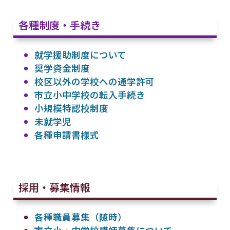
各種制度・手続き
就学援助制度について
奨学資金制度
校区以外の学校への通学許可
市立小中学校の転入手続き
小規模特認校制度
未就学児
各種申請書様式
採用・募集情報
各種職員募集（随時）