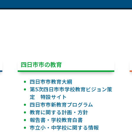
四日市市の教育
四日市市教育大綱
第5次四日市市学校教育ビジョン策
定 特設サイト
四日市市新教育プログラム
教育に関する計画・方針
報告書・学校教育白書
市立小・中学校に関する情報