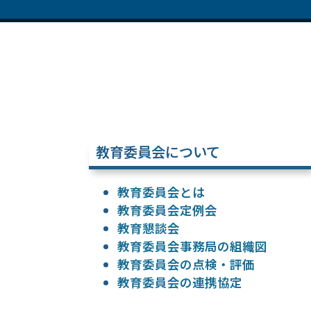
教育委員会について
教育委員会とは
教育委員会定例会
教育懇談会
教育委員会事務局の組織図
教育委員会の点検・評価
教育委員会の連携協定