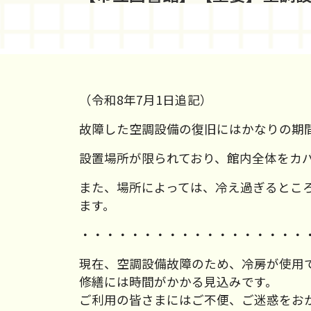
（令和8年7月1日追記）
故障した空調設備の復旧にはかなりの期
設置場所が限られており、館内全体をカ
また、場所によっては、冷え過ぎるとこ
ます。
・・・・・・・・・・・・・・・・・・
現在、空調設備故障のため、冷房が使用
修繕には時間がかかる見込みです。
ご利用の皆さまにはご不便、ご迷惑をお