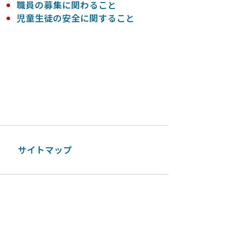
職員の募集に関わること
児童生徒の安全に関すること
ー
サイトマップ