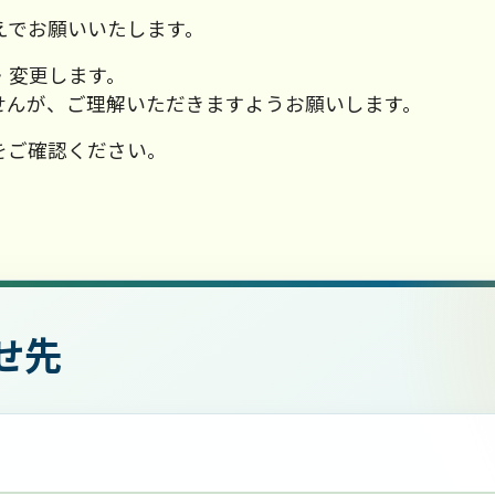
えでお願いいたします。
・変更します。
せんが、ご理解いただきますようお願いします。
をご確認ください。
せ先