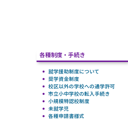
各種制度・手続き
就学援助制度について
奨学資金制度
校区以外の学校への通学許可
市立小中学校の転入手続き
小規模特認校制度
未就学児
各種申請書様式