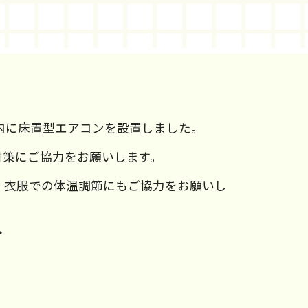
内に床置型エアコンを設置しました。
対策にご協力をお願いします。
、衣服での体温調節にもご協力をお願いし
・