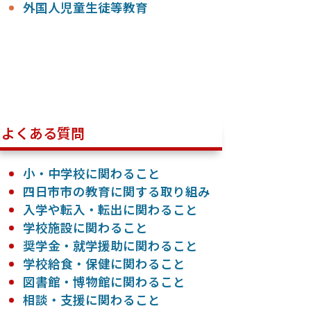
外国人児童生徒等教育
よくある質問
小・中学校に関わること
四日市市の教育に関する取り組み
入学や転入・転出に関わること
学校施設に関わること
奨学金・就学援助に関わること
学校給食・保健に関わること
図書館・博物館に関わること
相談・支援に関わること