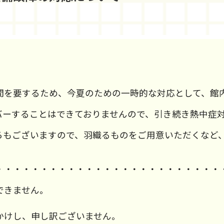
間を要するため、今夏のための一時的な対応として、館
バーすることはできておりませんので、引き続き熱中症
ろもございますので、羽織るものをご用意いただくなど
・・・・・・・・・・・・・・・・・・・・・・・・・
できません。
かけし、申し訳ございません。