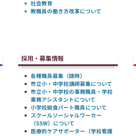
社会教育
教職員の働き方改革について
採用・募集情報
各種職員募集（随時）
市立小・中学校講師募集について
市立小・中学校の事務職員・学校
業務アシスタントについて
小学校給食パート職員について
スクールソーシャルワーカー
（SSW）について
医療的ケアサポーター（学校看護