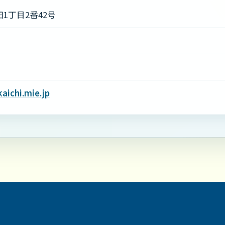
1丁目2番42号
aichi.mie.jp