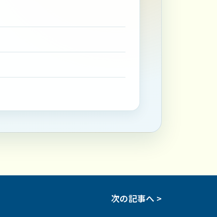
次の記事へ >