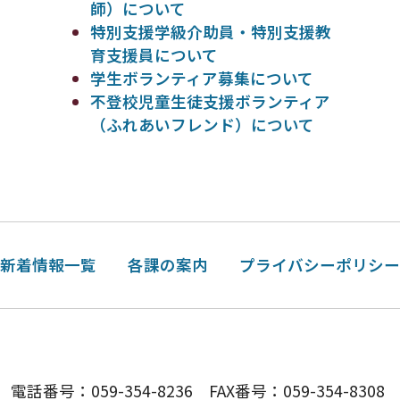
師）について
特別支援学級介助員・特別支援教
育支援員について
学生ボランティア募集について
不登校児童生徒支援ボランティア
（ふれあいフレンド）について
新着情報一覧
各課の案内
プライバシーポリシ
号：059-354-8236 FAX番号：059-354-8308