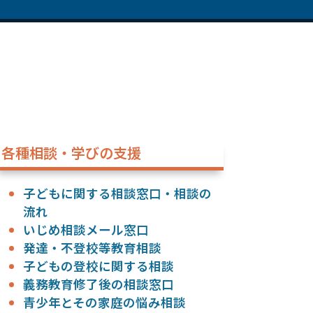
各種相談・学びの支援
子どもに関する相談窓口・相談の
流れ
いじめ相談メール窓口
発達・不登校等教育相談
子どもの登校に関する相談
義務教育修了後の相談窓口
青少年とその家庭の悩み相談