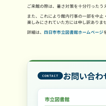
ご来館の際は、暑さ対策を十分行ったう
また、これにより館内行事の一部を中止
楽しみにされていた方には申し訳ありま
詳細は、
四日市市立図書館ホームページ
お問い合わ
CONTACT
市立図書館