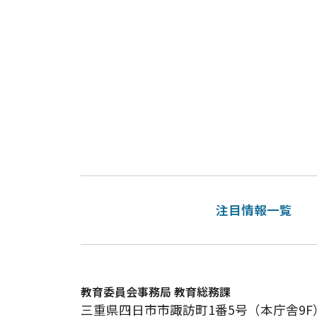
注目情報一覧
教育委員会事務局 教育総務課
三重県四日市市諏訪町1番5号（本庁舎9F）電話番