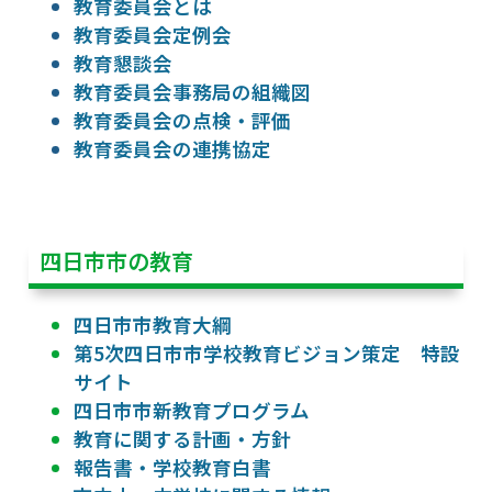
教育委員会とは
教育委員会定例会
教育懇談会
教育委員会事務局の組織図
教育委員会の点検・評価
教育委員会の連携協定
四日市市の教育
四日市市教育大綱
第5次四日市市学校教育ビジョン策定 特設
サイト
四日市市新教育プログラム
教育に関する計画・方針
報告書・学校教育白書