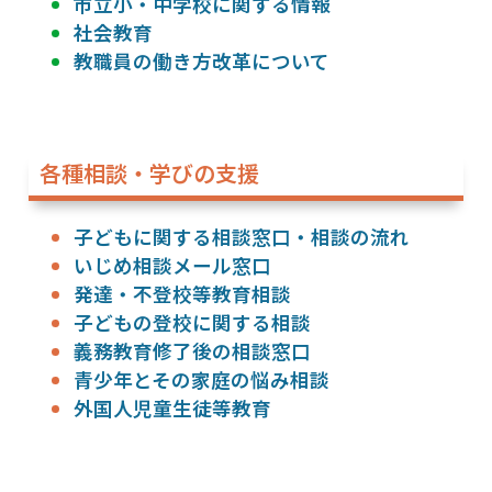
市立小・中学校に関する情報
社会教育
教職員の働き方改革について
各種相談・学びの支援
子どもに関する相談窓口・相談の流れ
いじめ相談メール窓口
発達・不登校等教育相談
子どもの登校に関する相談
義務教育修了後の相談窓口
青少年とその家庭の悩み相談
外国人児童生徒等教育