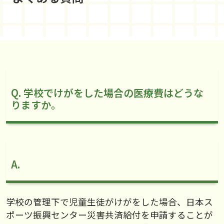
Q. 学校でけがをした場合の医療費はどうな
りますか。
A.
学校の管理下で児童生徒がけがをした場合、日本ス
ポーツ振興センター災害共済給付を申請することが