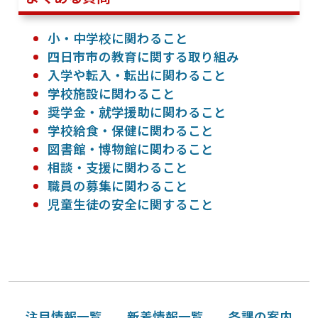
小・中学校に関わること
四日市市の教育に関する取り組み
入学や転入・転出に関わること
学校施設に関わること
奨学金・就学援助に関わること
学校給食・保健に関わること
図書館・博物館に関わること
相談・支援に関わること
職員の募集に関わること
児童生徒の安全に関すること
注目情報一覧
新着情報一覧
各課の案内