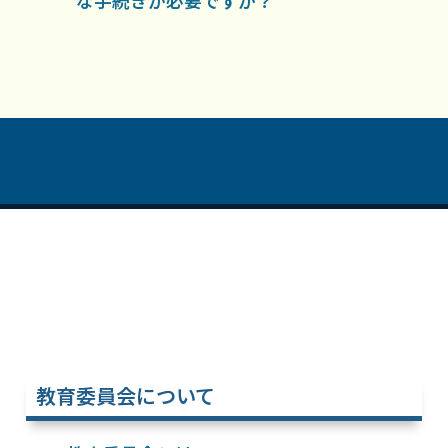
な手続きが必要ですか？
教育委員会について