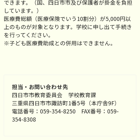
できます。（国、四日市市及び保護者が掛金を負担
しています。）
医療費総額（医療保険でいう10割分）が5,000円以
上のものが対象となります。学校に申し出て手続き
を行ってください。
※子ども医療費助成との併用はできません。
担当・お問い合わせ先
四日市市教育委員会 学校教育課
三重県四日市市諏訪町1番5号（本庁舎9F）
電話番号：059-354-8250 FAX番号：059-
354-8308