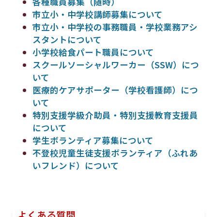
各種職員募集（随時）
市立小・中学校講師募集について
市立小・中学校の事務職員・学校業務アシ
スタントについて
小学校給食パート職員について
スクールソーシャルワーカー（SSW）につ
いて
医療的ケアサポーター（学校看護師）につ
いて
特別支援学級介助員・特別支援教育支援員
について
学生ボランティア募集について
不登校児童生徒支援ボランティア（ふれあ
いフレンド）について
よくある質問