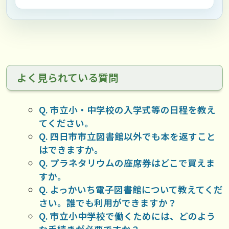
よく見られている質問
Q. 市立小・中学校の入学式等の日程を教え
てください。
Q. 四日市市立図書館以外でも本を返すこと
はできますか。
Q. プラネタリウムの座席券はどこで買えま
すか。
Q. よっかいち電子図書館について教えてくだ
さい。誰でも利用ができますか？
Q. 市立小中学校で働くためには、どのよう