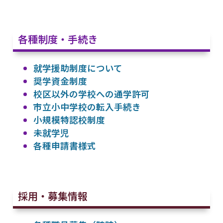
各種制度・手続き
就学援助制度について
奨学資金制度
校区以外の学校への通学許可
市立小中学校の転入手続き
小規模特認校制度
未就学児
各種申請書様式
採用・募集情報