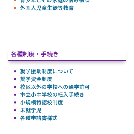
外国人児童生徒等教育
各種制度・手続き
就学援助制度について
奨学資金制度
校区以外の学校への通学許可
市立小中学校の転入手続き
小規模特認校制度
未就学児
各種申請書様式