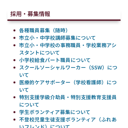
採用・募集情報
各種職員募集（随時）
市立小・中学校講師募集について
市立小・中学校の事務職員・学校業務アシ
スタントについて
小学校給食パート職員について
スクールソーシャルワーカー（SSW）につ
いて
医療的ケアサポーター（学校看護師）につ
いて
特別支援学級介助員・特別支援教育支援員
について
学生ボランティア募集について
不登校児童生徒支援ボランティア（ふれあ
いフレンド）について