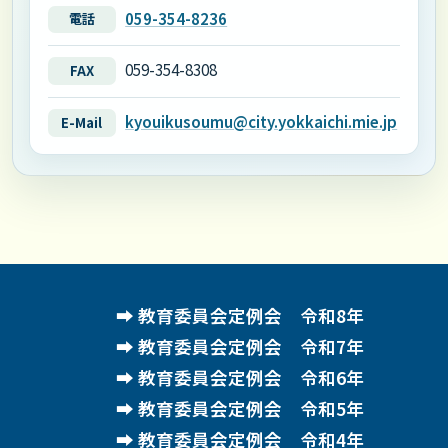
059-354-8236
電話
059-354-8308
FAX
kyouikusoumu@city.yokkaichi.mie.jp
E-Mail
教育委員会定例会 令和8年
教育委員会定例会 令和7年
教育委員会定例会 令和6年
教育委員会定例会 令和5年
教育委員会定例会 令和4年