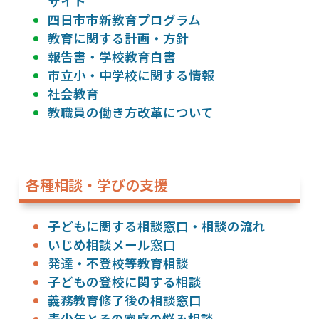
サイト
四日市市新教育プログラム
教育に関する計画・方針
報告書・学校教育白書
市立小・中学校に関する情報
社会教育
教職員の働き方改革について
各種相談・学びの支援
子どもに関する相談窓口・相談の流れ
いじめ相談メール窓口
発達・不登校等教育相談
子どもの登校に関する相談
義務教育修了後の相談窓口
青少年とその家庭の悩み相談