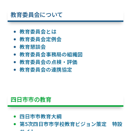
教育委員会について
教育委員会とは
教育委員会定例会
教育懇談会
教育委員会事務局の組織図
教育委員会の点検・評価
教育委員会の連携協定
四日市市の教育
四日市市教育大綱
第5次四日市市学校教育ビジョン策定 特設