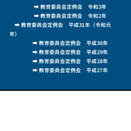
教育委員会定例会 令和3年
教育委員会定例会 令和2年
教育委員会定例会 平成31年（令和元
年）
教育委員会定例会 平成30年
教育委員会定例会 平成29年
教育委員会定例会 平成28年
教育委員会定例会 平成27年