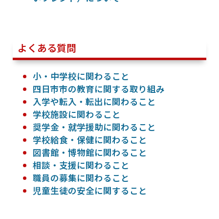
よくある質問
小・中学校に関わること
四日市市の教育に関する取り組み
入学や転入・転出に関わること
学校施設に関わること
奨学金・就学援助に関わること
学校給食・保健に関わること
図書館・博物館に関わること
相談・支援に関わること
職員の募集に関わること
児童生徒の安全に関すること