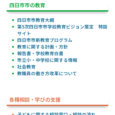
四日市市の教育
四日市市教育大綱
第5次四日市市学校教育ビジョン策定 特設
サイト
四日市市新教育プログラム
教育に関する計画・方針
報告書・学校教育白書
市立小・中学校に関する情報
社会教育
教職員の働き方改革について
各種相談・学びの支援
子どもに関する相談窓口・相談の流れ