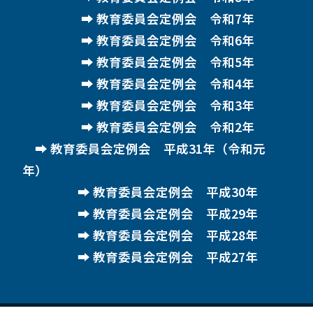
教育委員会定例会 令和7年
教育委員会定例会 令和6年
教育委員会定例会 令和5年
教育委員会定例会 令和4年
教育委員会定例会 令和3年
教育委員会定例会 令和2年
教育委員会定例会 平成31年（令和元
年）
教育委員会定例会 平成30年
教育委員会定例会 平成29年
教育委員会定例会 平成28年
教育委員会定例会 平成27年