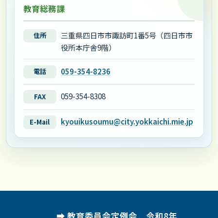
教育総務課
三重県四日市市諏訪町1番5号（四日市市
住所
役所本庁舎9階）
059-354-8236
電話
059-354-8308
FAX
kyouikusoumu@city.yokkaichi.mie.jp
E-Mail
教育委員会定例会 令和8年