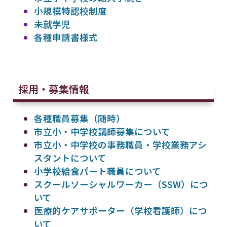
小規模特認校制度
未就学児
各種申請書様式
採用・募集情報
各種職員募集（随時）
市立小・中学校講師募集について
市立小・中学校の事務職員・学校業務アシ
スタントについて
小学校給食パート職員について
スクールソーシャルワーカー（SSW）につ
いて
医療的ケアサポーター（学校看護師）につ
いて