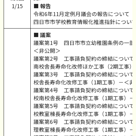
1/15
■ 報告
令和6年11月定例月議会の報告について
四日市市学校教育情報化推進指針につい
■ 議案
議案第1号 四日市市立幼稚園条例の一部
＜非公開＞
議案第2号 工事請負契約の締結について
南校舎長寿命化改修ほか工事（2期工事）
議案第3号 工事請負契約の締結について
校舎長寿命化改修工事（1期工事）－＜非
議案第4号 工事請負契約の締結について
校南校舎長寿命化改修工事（1期工事）－
議案第5号 工事請負契約の締結について
校教室棟長寿命化改修工事（1期工事）－
議案第6号 工事請負契約の締結について
理教室棟長寿命化改修工事（1期工事）－