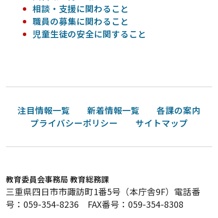
相談・支援に関わること
職員の募集に関わること
児童生徒の安全に関すること
注目情報一覧
新着情報一覧
各課の案内
プライバシーポリシー
サイトマップ
教育委員会事務局 教育総務課
三重県四日市市諏訪町1番5号（本庁舎9F）電話番
号：059-354-8236 FAX番号：059-354-8308