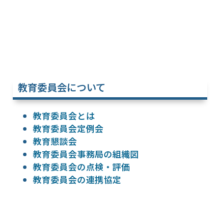
教育委員会について
教育委員会とは
教育委員会定例会
教育懇談会
教育委員会事務局の組織図
教育委員会の点検・評価
教育委員会の連携協定