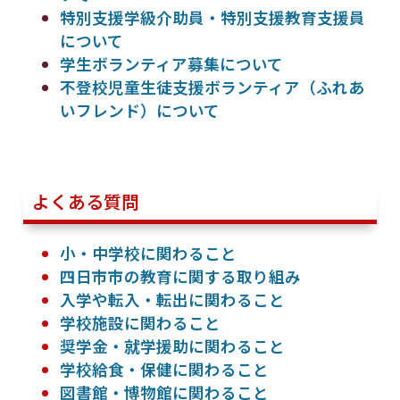
特別支援学級介助員・特別支援教育支援員
について
学生ボランティア募集について
不登校児童生徒支援ボランティア（ふれあ
いフレンド）について
よくある質問
小・中学校に関わること
四日市市の教育に関する取り組み
入学や転入・転出に関わること
学校施設に関わること
奨学金・就学援助に関わること
学校給食・保健に関わること
図書館・博物館に関わること