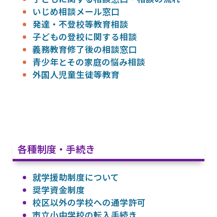
いじめ相談メール窓口
発達・不登校等教育相談
子どもの登校に関する相談
義務教育修了後の相談窓口
青少年とその家庭の悩み相談
外国人児童生徒等教育
各種制度・手続き
就学援助制度について
奨学資金制度
校区以外の学校への通学許可
市立小中学校の転入手続き